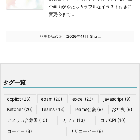
否画面がやたらカラフルなイラスト付きに
変更
今まで ...
記事を読む
【2026年4月】Sha ...
タグ一覧
copilot
(23)
epam
(20)
excel
(23)
javascript
(9)
Ketcher
(26)
Teams
(48)
Teams会議
(9)
お神輿
(8)
アメリカ合衆国
(10)
カフェ
(13)
コアCPI
(10)
コーヒー
(8)
サザコーヒー
(8)