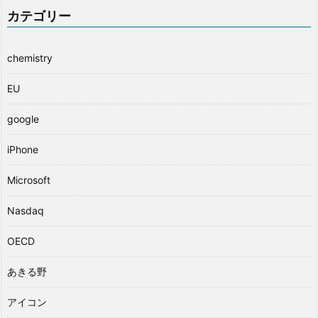
カテゴリー
chemistry
EU
google
iPhone
Microsoft
Nasdaq
OECD
あきる野
アイコン