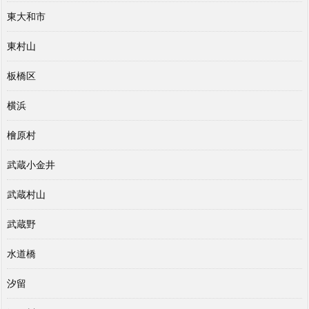
東大和市
東村山
板橋区
横浜
檜原村
武蔵小金井
武蔵村山
武蔵野
水道橋
汐留