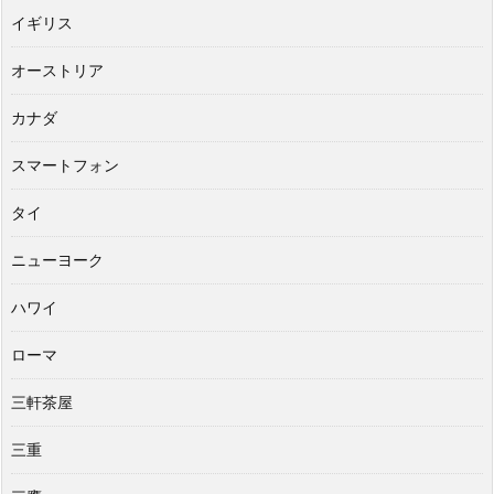
イギリス
オーストリア
カナダ
スマートフォン
タイ
ニューヨーク
ハワイ
ローマ
三軒茶屋
三重