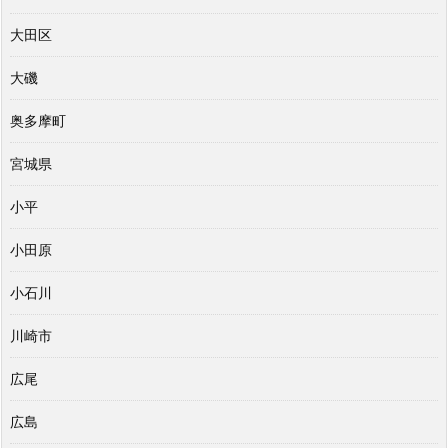
大田区
大磯
奥多摩町
宮城県
小平
小田原
小石川
川崎市
広尾
広島