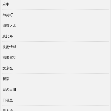
府中
御徒町
御茶ノ水
恵比寿
技術情報
携帯電話
文京区
新宿
日の出町
日暮里
日本橋