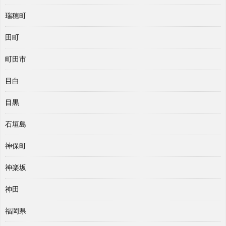
瑞穂町
田町
町田市
目白
目黒
石垣島
神保町
神楽坂
神田
福岡県