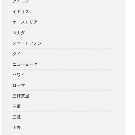
アイコン
イギリス
オーストリア
カナダ
スマートフォン
タイ
ニューヨーク
ハワイ
ローマ
三軒茶屋
三重
三鷹
上野