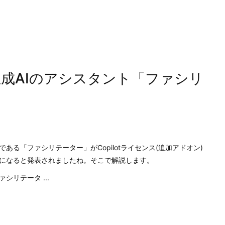
で生成AIのアシスタント「ファシリ
である「ファシリテーター」がCopilotライセンス(追加アドオン)
になると発表されましたね。そこで解説します。
リテータ ...