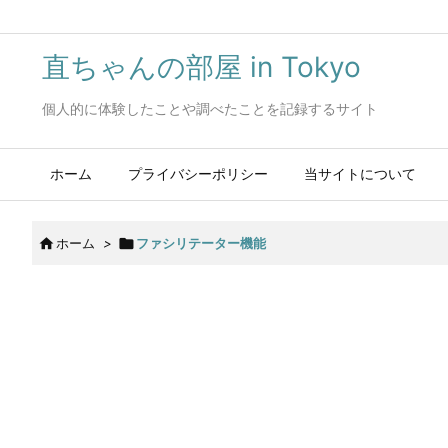
直ちゃんの部屋 in Tokyo
個人的に体験したことや調べたことを記録するサイト
ホーム
プライバシーポリシー
当サイトについて

ホーム
>

ファシリテーター機能