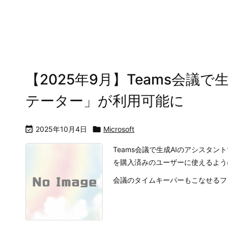
【2025年9月】Teams会議
テーター」が利用可能に

2025年10月4日

Microsoft
Teams会議で生成AIのアシスタント
を購入済みのユーザーに使えるよう
会議のタイムキーパーもこなせるファシ