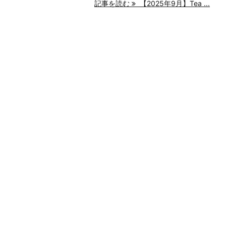
記事を読む
【2025年9月】Tea ...