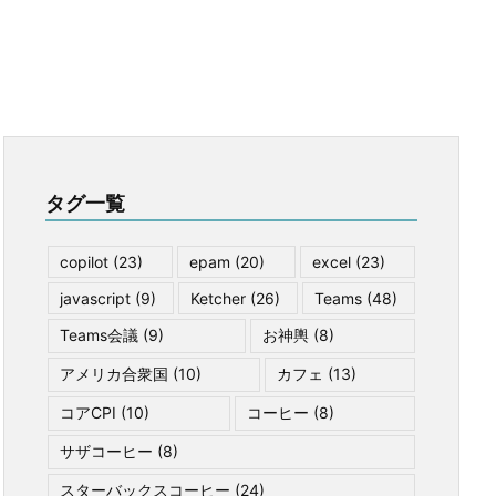
タグ一覧
copilot
(23)
epam
(20)
excel
(23)
javascript
(9)
Ketcher
(26)
Teams
(48)
Teams会議
(9)
お神輿
(8)
アメリカ合衆国
(10)
カフェ
(13)
コアCPI
(10)
コーヒー
(8)
サザコーヒー
(8)
スターバックスコーヒー
(24)