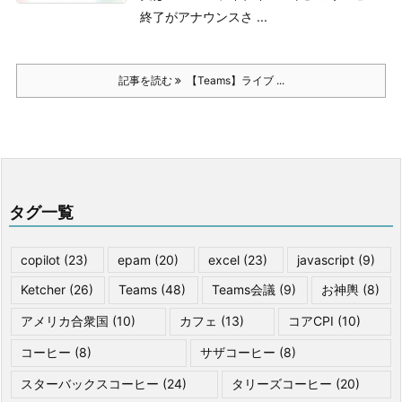
終了がアナウンスさ ...
記事を読む
【Teams】ライブ ...
タグ一覧
copilot
(23)
epam
(20)
excel
(23)
javascript
(9)
Ketcher
(26)
Teams
(48)
Teams会議
(9)
お神輿
(8)
アメリカ合衆国
(10)
カフェ
(13)
コアCPI
(10)
コーヒー
(8)
サザコーヒー
(8)
スターバックスコーヒー
(24)
タリーズコーヒー
(20)