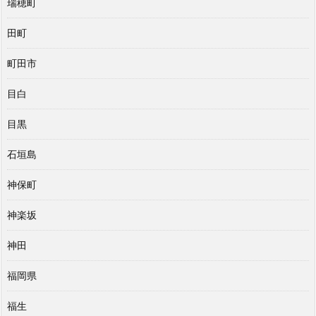
瑞穂町
田町
町田市
目白
目黒
石垣島
神保町
神楽坂
神田
福岡県
福生