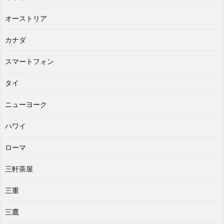
オーストリア
カナダ
スマートフォン
タイ
ニューヨーク
ハワイ
ローマ
三軒茶屋
三重
三鷹