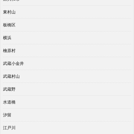
東村山
板橋区
横浜
檜原村
武蔵小金井
武蔵村山
武蔵野
水道橋
汐留
江戸川