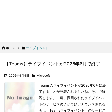

ホーム
>

ライブイベント
【Teams】ライブイベントが2026年6月で終了

2026年4月4日

Microsoft
Teamsのライブイベントが2026年6月に終
了することが発表されましたね。そこで解
説します。
一度、撤回されたライブイベン
トのサービス終了が再びアナウンスされる
実は「Teamsライブイベント」のサービス