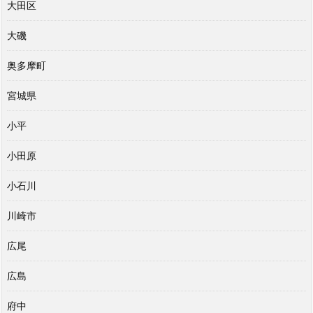
大田区
大磯
奥多摩町
宮城県
小平
小田原
小石川
川崎市
広尾
広島
府中