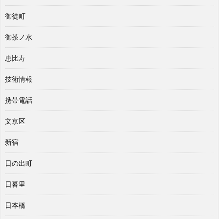
御徒町
御茶ノ水
恵比寿
技術情報
携帯電話
文京区
新宿
日の出町
日暮里
日本橋