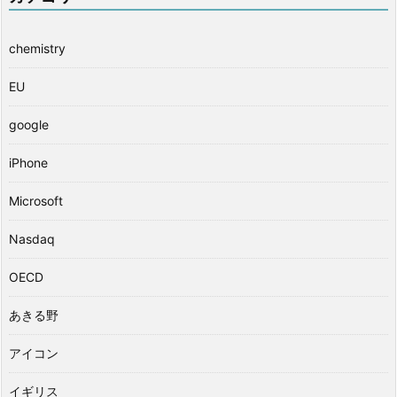
chemistry
EU
google
iPhone
Microsoft
Nasdaq
OECD
あきる野
アイコン
イギリス