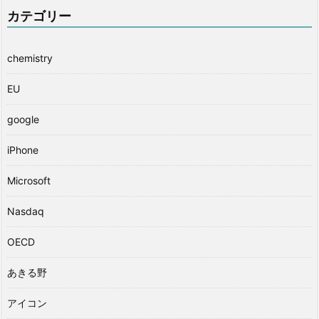
カテゴリー
chemistry
EU
google
iPhone
Microsoft
Nasdaq
OECD
あきる野
アイコン