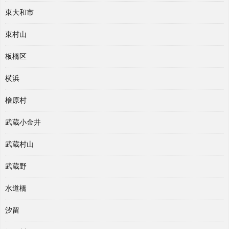
東大和市
東村山
板橋区
横浜
檜原村
武蔵小金井
武蔵村山
武蔵野
水道橋
汐留