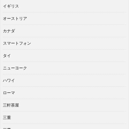
イギリス
オーストリア
カナダ
スマートフォン
タイ
ニューヨーク
ハワイ
ローマ
三軒茶屋
三重