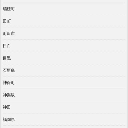
瑞穂町
田町
町田市
目白
目黒
石垣島
神保町
神楽坂
神田
福岡県