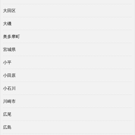
大田区
大磯
奥多摩町
宮城県
小平
小田原
小石川
川崎市
広尾
広島