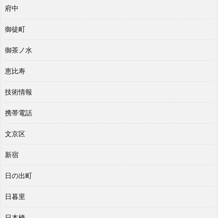
府中
御徒町
御茶ノ水
恵比寿
技術情報
携帯電話
文京区
新宿
日の出町
日暮里
日本橋