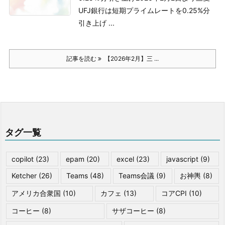
UFJ銀行は短期プライムレートを0.25%分
引き上げ ...
記事を読む
【2026年2月】三 ...
タグ一覧
copilot
(23)
epam
(20)
excel
(23)
javascript
(9)
Ketcher
(26)
Teams
(48)
Teams会議
(9)
お神輿
(8)
アメリカ合衆国
(10)
カフェ
(13)
コアCPI
(10)
コーヒー
(8)
サザコーヒー
(8)