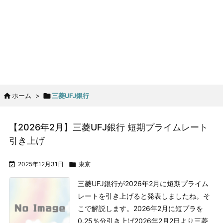

ホーム
>

三菱UFJ銀行
【2026年2月】三菱UFJ銀行 短期プライムレート
引き上げ

2025年12月31日

東京
三菱UFJ銀行が2026年2月に短期プライム
レートを引き上げると発表しましたね。そ
こで解説します。
2026年2月に短プラを
0.25％分引き上げ
2026年2月2日より三菱