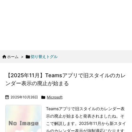

ホーム
>

切り替えトグル
【2025年11月】Teamsアプリで旧スタイルのカレ
ンダー表示の廃止が始まる

2025年10月26日

Microsoft
Teamsアプリで旧スタイルのカレンダー表
示の廃止が始まると発表されましたね。そ
こで解説します。
2025年11月から新スタイ
ルのカレンダー表示が強制適応になります