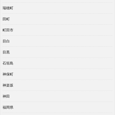
瑞穂町
田町
町田市
目白
目黒
石垣島
神保町
神楽坂
神田
福岡県