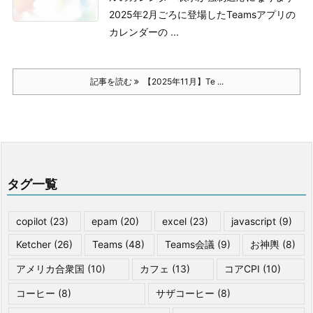
2025年2月ごろに登場したTeamsアプリの
カレンダーの ...
記事を読む
【2025年11月】Te ...
タグ一覧
copilot
(23)
epam
(20)
excel
(23)
javascript
(9)
Ketcher
(26)
Teams
(48)
Teams会議
(9)
お神輿
(8)
アメリカ合衆国
(10)
カフェ
(13)
コアCPI
(10)
コーヒー
(8)
サザコーヒー
(8)