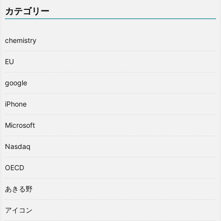
カテゴリー
chemistry
EU
google
iPhone
Microsoft
Nasdaq
OECD
あきる野
アイコン