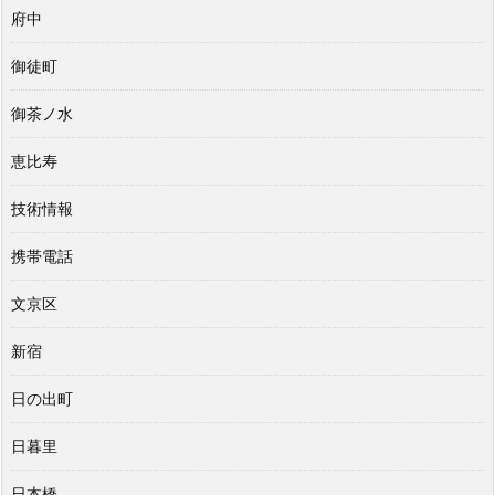
府中
御徒町
御茶ノ水
恵比寿
技術情報
携帯電話
文京区
新宿
日の出町
日暮里
日本橋