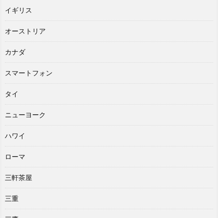
イギリス
オーストリア
カナダ
スマートフォン
タイ
ニューヨーク
ハワイ
ローマ
三軒茶屋
三重