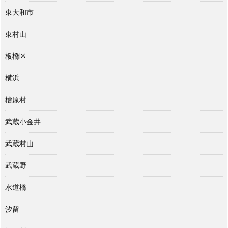
東大和市
東村山
板橋区
横浜
檜原村
武蔵小金井
武蔵村山
武蔵野
水道橋
汐留