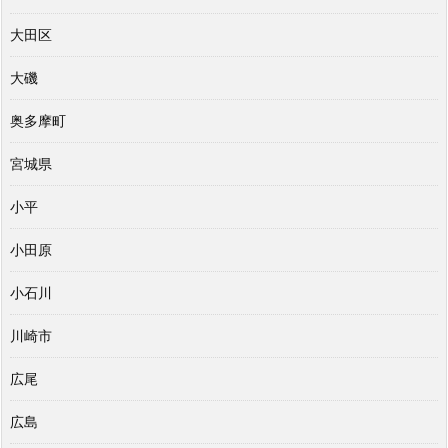
大田区
大磯
奥多摩町
宮城県
小平
小田原
小石川
川崎市
広尾
広島