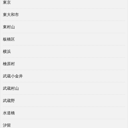
東京
東大和市
東村山
板橋区
横浜
檜原村
武蔵小金井
武蔵村山
武蔵野
水道橋
汐留