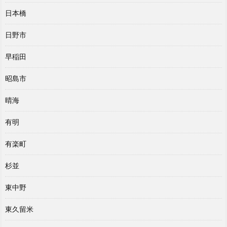
日本橋
日野市
早稲田
昭島市
晴海
有明
有楽町
杉並
東中野
東久留米