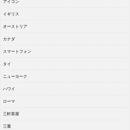
アイコン
イギリス
オーストリア
カナダ
スマートフォン
タイ
ニューヨーク
ハワイ
ローマ
三軒茶屋
三重