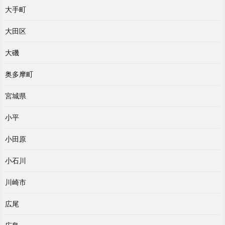
大手町
大田区
大磯
奥多摩町
宮城県
小平
小田原
小石川
川崎市
広尾