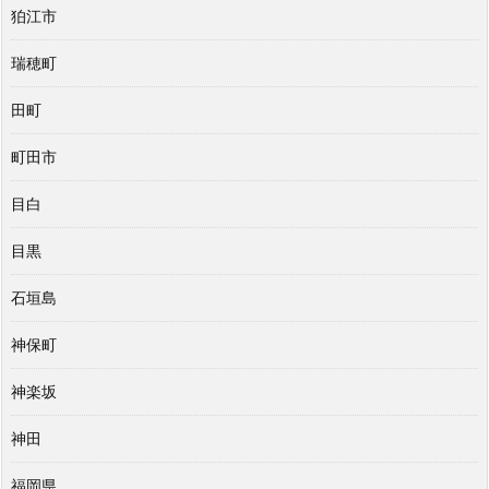
狛江市
瑞穂町
田町
町田市
目白
目黒
石垣島
神保町
神楽坂
神田
福岡県