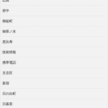
広島
府中
御徒町
御茶ノ水
恵比寿
技術情報
携帯電話
文京区
新宿
日の出町
日暮里