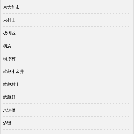
東大和市
東村山
板橋区
横浜
檜原村
武蔵小金井
武蔵村山
武蔵野
水道橋
汐留