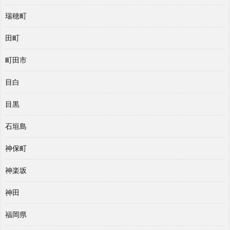
瑞穂町
田町
町田市
目白
目黒
石垣島
神保町
神楽坂
神田
福岡県