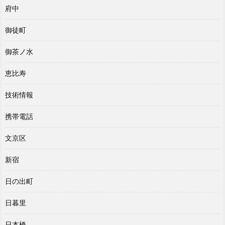
府中
御徒町
御茶ノ水
恵比寿
技術情報
携帯電話
文京区
新宿
日の出町
日暮里
日本橋