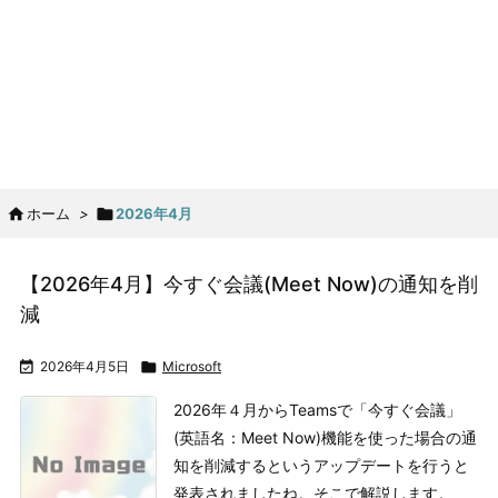

ホーム
>

2026年4月
【2026年4月】今すぐ会議(Meet Now)の通知を削
減

2026年4月5日

Microsoft
2026年４月からTeamsで「今すぐ会議」
(英語名：Meet Now)機能を使った場合の通
知を削減するというアップデートを行うと
発表されましたね。そこで解説します。