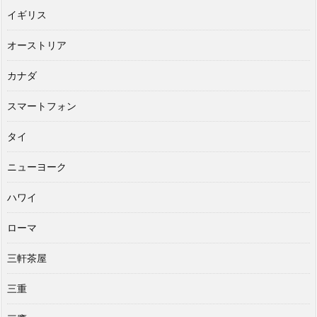
イギリス
オーストリア
カナダ
スマートフォン
タイ
ニューヨーク
ハワイ
ローマ
三軒茶屋
三重