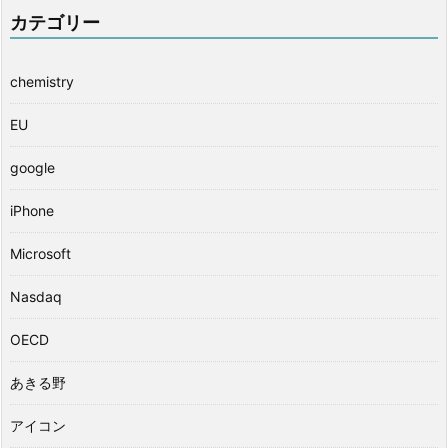
カテゴリー
chemistry
EU
google
iPhone
Microsoft
Nasdaq
OECD
あきる野
アイコン