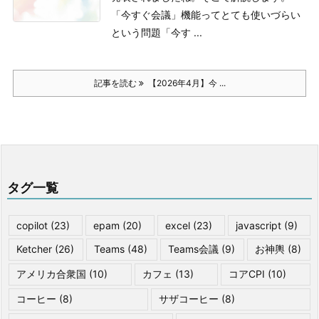
「今すぐ会議」機能ってとても使いづらい
という問題
「今す ...
記事を読む
【2026年4月】今 ...
タグ一覧
copilot
(23)
epam
(20)
excel
(23)
javascript
(9)
Ketcher
(26)
Teams
(48)
Teams会議
(9)
お神輿
(8)
アメリカ合衆国
(10)
カフェ
(13)
コアCPI
(10)
コーヒー
(8)
サザコーヒー
(8)