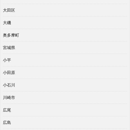
大田区
大磯
奥多摩町
宮城県
小平
小田原
小石川
川崎市
広尾
広島