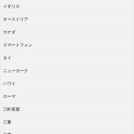
イギリス
オーストリア
カナダ
スマートフォン
タイ
ニューヨーク
ハワイ
ローマ
三軒茶屋
三重