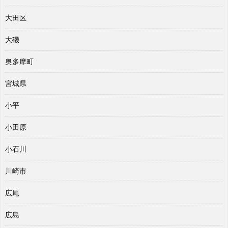
大田区
大磯
奥多摩町
宮城県
小平
小田原
小石川
川崎市
広尾
広島