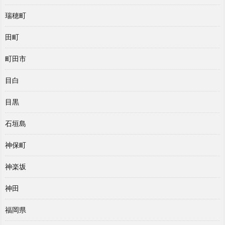
瑞穂町
田町
町田市
目白
目黒
石垣島
神保町
神楽坂
神田
福岡県