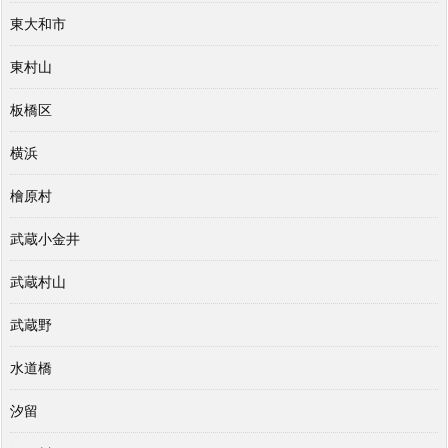
東大和市
東村山
板橋区
横浜
檜原村
武蔵小金井
武蔵村山
武蔵野
水道橋
汐留