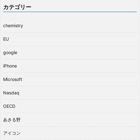
カテゴリー
chemistry
EU
google
iPhone
Microsoft
Nasdaq
OECD
あきる野
アイコン