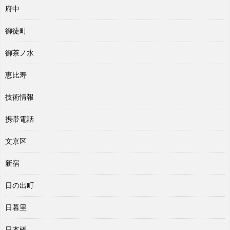
府中
御徒町
御茶ノ水
恵比寿
技術情報
携帯電話
文京区
新宿
日の出町
日暮里
日本橋