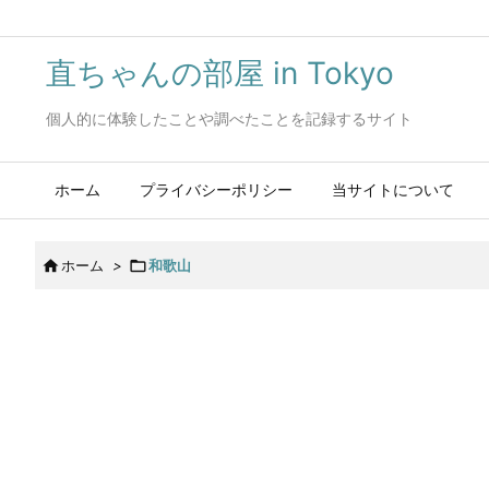
直ちゃんの部屋 in Tokyo
個人的に体験したことや調べたことを記録するサイト
ホーム
プライバシーポリシー
当サイトについて

ホーム
>

和歌山