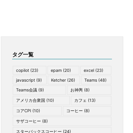
タグ一覧
copilot
(23)
epam
(20)
excel
(23)
javascript
(9)
Ketcher
(26)
Teams
(48)
Teams会議
(9)
お神輿
(8)
アメリカ合衆国
(10)
カフェ
(13)
コアCPI
(10)
コーヒー
(8)
サザコーヒー
(8)
スターバックスコーヒー
(24)