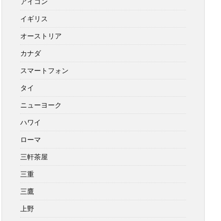
アイコン
イギリス
オーストリア
カナダ
スマートフォン
タイ
ニューヨーク
ハワイ
ローマ
三軒茶屋
三重
三鷹
上野