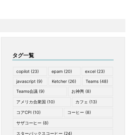
タグ一覧
copilot
(23)
epam
(20)
excel
(23)
javascript
(9)
Ketcher
(26)
Teams
(48)
Teams会議
(9)
お神輿
(8)
アメリカ合衆国
(10)
カフェ
(13)
コアCPI
(10)
コーヒー
(8)
サザコーヒー
(8)
スターバックスコーヒー
(24)