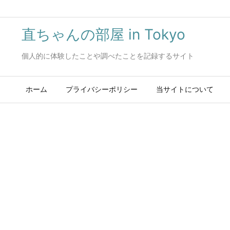
直ちゃんの部屋 in Tokyo
個人的に体験したことや調べたことを記録するサイト
ホーム
プライバシーポリシー
当サイトについて