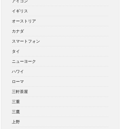
アイコン
イギリス
オーストリア
カナダ
スマートフォン
タイ
ニューヨーク
ハワイ
ローマ
三軒茶屋
三重
三鷹
上野