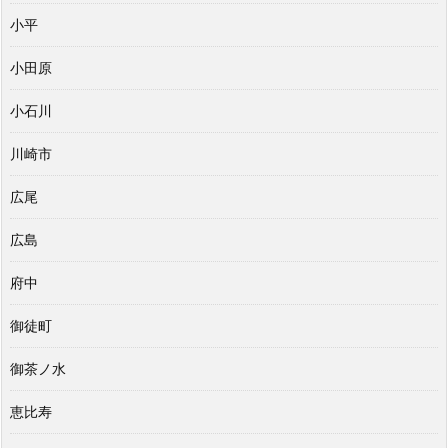
小平
小田原
小石川
川崎市
広尾
広島
府中
御徒町
御茶ノ水
恵比寿