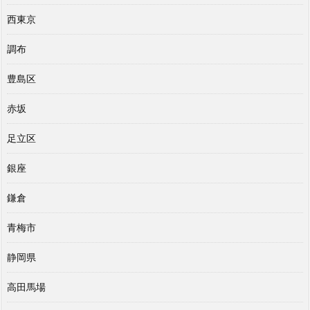
西東京
調布
豊島区
赤坂
足立区
銀座
鎌倉
青梅市
静岡県
高田馬場