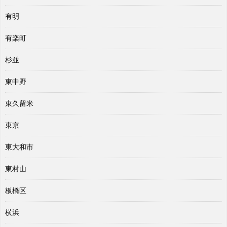
有明
有楽町
杉並
東中野
東久留米
東京
東大和市
東村山
板橋区
横浜