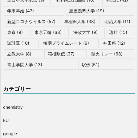
年末年始
(47)
慶應義塾大学
(19)
新型コロナウイルス
(57)
早稲田大学
(38)
明治大学
(11)
東京
(9)
東京五輪
(68)
法政大学
(9)
珈琲
(15)
珈琲豆
(10)
短期プライムレート
(9)
神田祭
(12)
立教大学
(8)
箱根駅伝
(37)
聖火リレー
(68)
青山学院大学
(13)
駅伝
(51)
カテゴリー
chemistry
EU
google