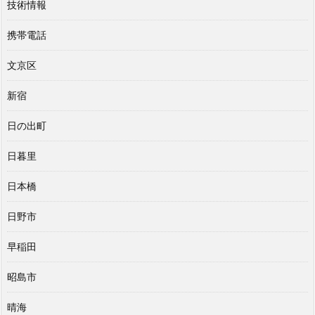
技術情報
携帯電話
文京区
新宿
日の出町
日暮里
日本橋
日野市
早稲田
昭島市
晴海