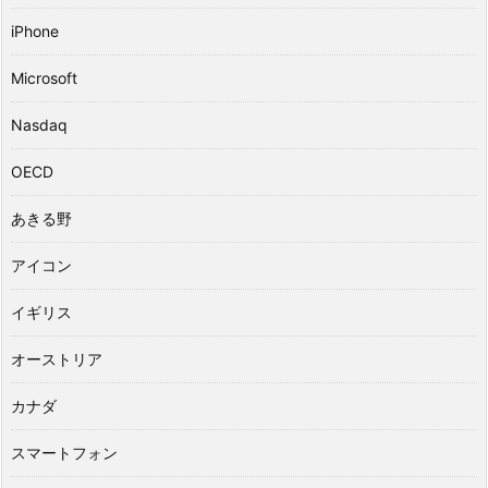
iPhone
Microsoft
Nasdaq
OECD
あきる野
アイコン
イギリス
オーストリア
カナダ
スマートフォン