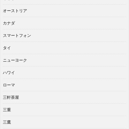
オーストリア
カナダ
スマートフォン
タイ
ニューヨーク
ハワイ
ローマ
三軒茶屋
三重
三鷹