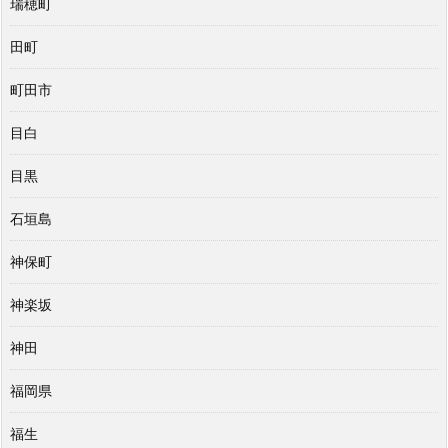
瑞穂町
田町
町田市
目白
目黒
石垣島
神保町
神楽坂
神田
福岡県
福生