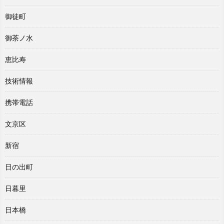
御徒町
御茶ノ水
恵比寿
技術情報
携帯電話
文京区
新宿
日の出町
日暮里
日本橋