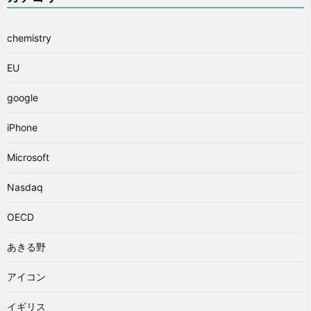
chemistry
EU
google
iPhone
Microsoft
Nasdaq
OECD
あきる野
アイコン
イギリス