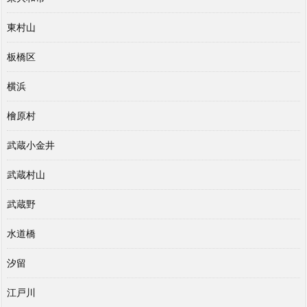
東村山
板橋区
横浜
檜原村
武蔵小金井
武蔵村山
武蔵野
水道橋
汐留
江戸川