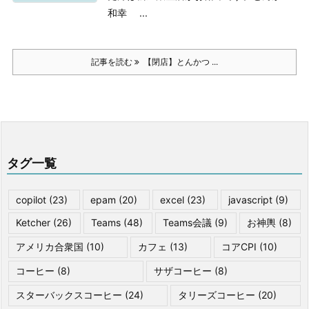
和幸 ...
記事を読む
【閉店】とんかつ ...
タグ一覧
copilot
(23)
epam
(20)
excel
(23)
javascript
(9)
Ketcher
(26)
Teams
(48)
Teams会議
(9)
お神輿
(8)
アメリカ合衆国
(10)
カフェ
(13)
コアCPI
(10)
コーヒー
(8)
サザコーヒー
(8)
スターバックスコーヒー
(24)
タリーズコーヒー
(20)