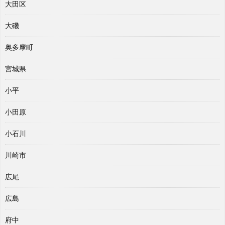
大田区
大磯
奥多摩町
宮城県
小平
小田原
小石川
川崎市
広尾
広島
府中