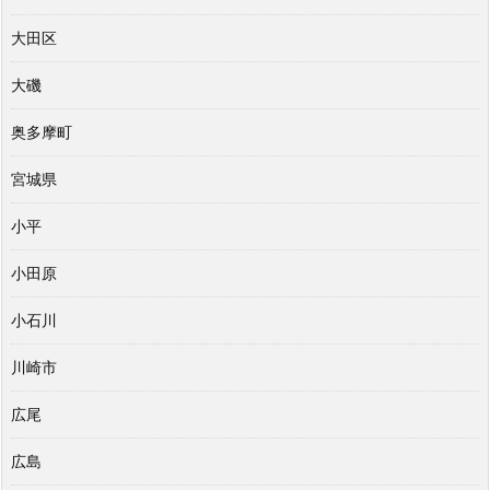
大田区
大磯
奥多摩町
宮城県
小平
小田原
小石川
川崎市
広尾
広島