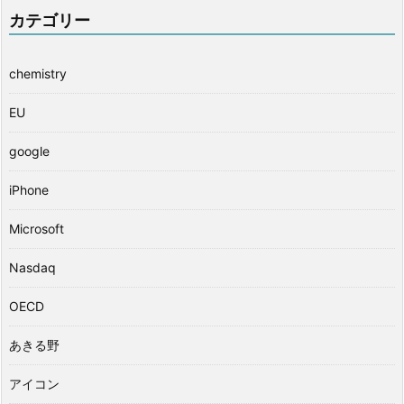
カテゴリー
chemistry
EU
google
iPhone
Microsoft
Nasdaq
OECD
あきる野
アイコン