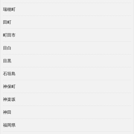
瑞穂町
田町
町田市
目白
目黒
石垣島
神保町
神楽坂
神田
福岡県