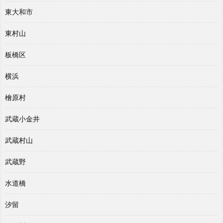
東大和市
東村山
板橋区
横浜
檜原村
武蔵小金井
武蔵村山
武蔵野
水道橋
汐留