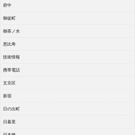
府中
御徒町
御茶ノ水
恵比寿
技術情報
携帯電話
文京区
新宿
日の出町
日暮里
日本橋