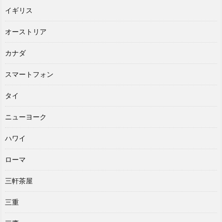
イギリス
オーストリア
カナダ
スマートフォン
タイ
ニューヨーク
ハワイ
ローマ
三軒茶屋
三重