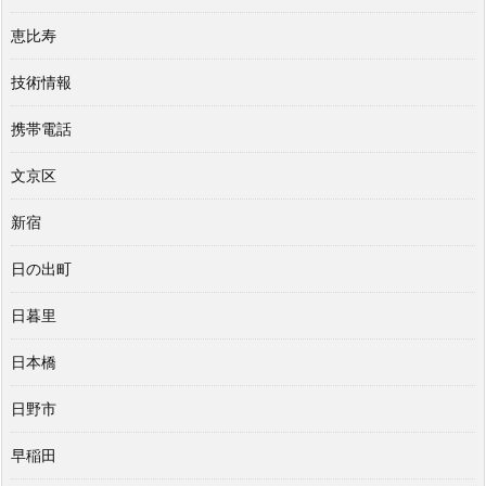
恵比寿
技術情報
携帯電話
文京区
新宿
日の出町
日暮里
日本橋
日野市
早稲田