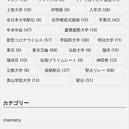
上智大学
(19)
伊勢路
(9)
入学式
(28)
全日本大学駅伝
(9)
化学構造式描画
(10)
卒業式
(42)
年末年始
(47)
慶應義塾大学
(19)
新型コロナウイルス
(57)
早稲田大学
(38)
明治大学
(11)
東京
(9)
東京五輪
(68)
法政大学
(9)
珈琲
(15)
珈琲豆
(10)
短期プライムレート
(9)
神田祭
(12)
立教大学
(8)
箱根駅伝
(37)
聖火リレー
(68)
青山学院大学
(13)
駅伝
(51)
カテゴリー
chemistry