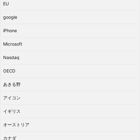
EU
google
iPhone
Microsoft
Nasdaq
OECD
あきる野
アイコン
イギリス
オーストリア
カナダ