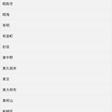
昭島市
晴海
有明
有楽町
杉並
東中野
東久留米
東京
東大和市
東村山
板橋区