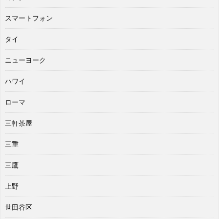
スマートフォン
タイ
ニューヨーク
ハワイ
ローマ
三軒茶屋
三重
三鷹
上野
世田谷区