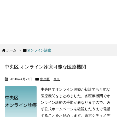

ホーム
>

オンライン診療
中央区 オンライン診療可能な医療機関

2020年4月27日

中央区
,
東京
中央区でオンライン診療が初診でも可能な
医療機関をまとめました。
各医療機関でオ
ンライン診療の手順が異なりますので、必
ず公式ホームページを確認したうえで電話
することをお勧めします。
東京シティメデ