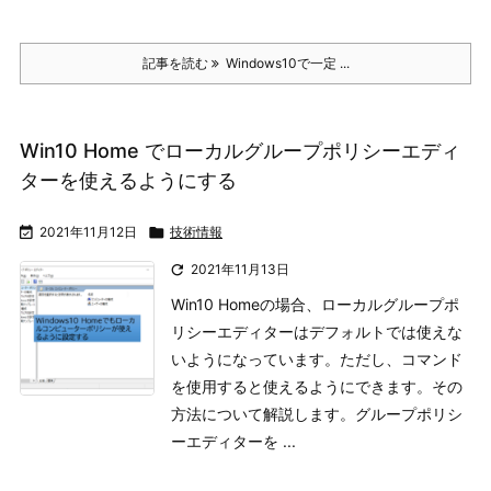
記事を読む
Windows10で一定 ...
Win10 Home でローカルグループポリシーエディ
ターを使えるようにする

2021年11月12日

技術情報

2021年11月13日
Win10 Homeの場合、ローカルグループポ
リシーエディターはデフォルトでは使えな
いようになっています。ただし、コマンド
を使用すると使えるようにできます。
その
方法について解説します。
グループポリシ
ーエディターを ...