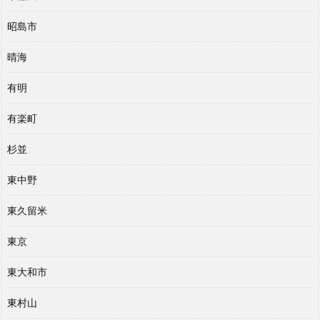
昭島市
晴海
有明
有楽町
杉並
東中野
東久留米
東京
東大和市
東村山