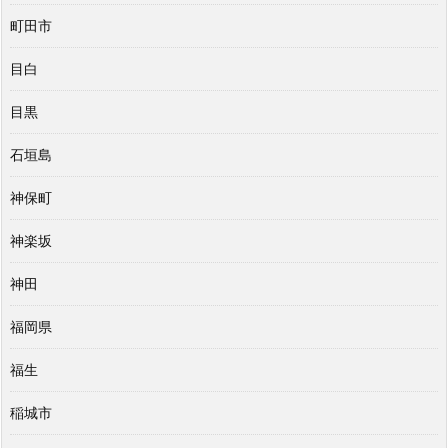
町田市
目白
目黒
石垣島
神保町
神楽坂
神田
福岡県
福生
稲城市