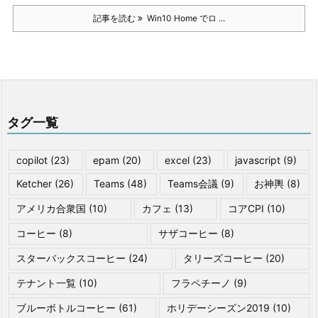
記事を読む
Win10 Home でロ ...
タグ一覧
copilot
(23)
epam
(20)
excel
(23)
javascript
(9)
Ketcher
(26)
Teams
(48)
Teams会議
(9)
お神輿
(8)
アメリカ合衆国
(10)
カフェ
(13)
コアCPI
(10)
コーヒー
(8)
サザコーヒー
(8)
スターバックスコーヒー
(24)
タリーズコーヒー
(20)
テナント一覧
(10)
フラペチーノ
(9)
ブルーボトルコーヒー
(61)
ホリデーシーズン2019
(10)