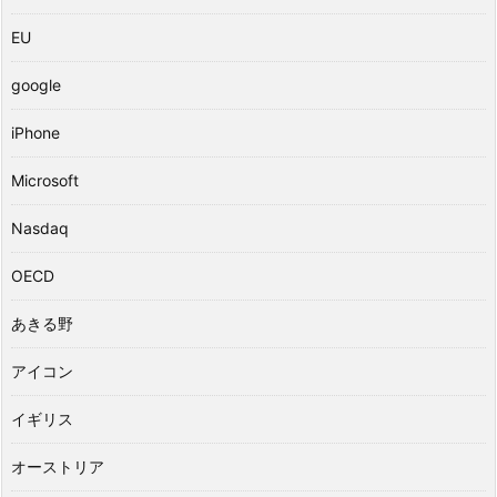
EU
google
iPhone
Microsoft
Nasdaq
OECD
あきる野
アイコン
イギリス
オーストリア