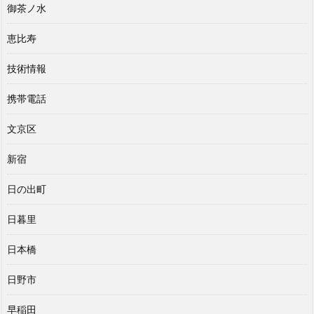
御茶ノ水
恵比寿
技術情報
携帯電話
文京区
新宿
日の出町
日暮里
日本橋
日野市
早稲田