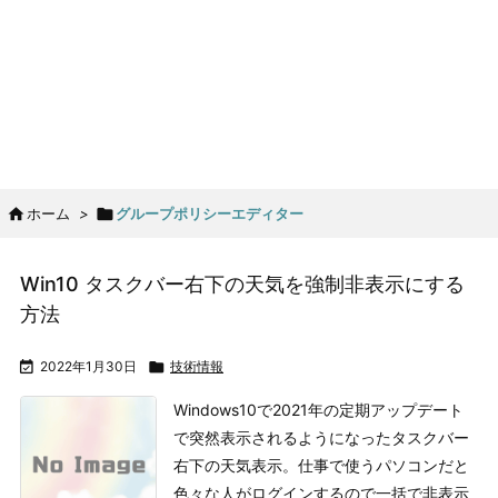

ホーム
>

グループポリシーエディター
Win10 タスクバー右下の天気を強制非表示にする
方法

2022年1月30日

技術情報
Windows10で2021年の定期アップデート
で突然表示されるようになったタスクバー
右下の天気表示。仕事で使うパソコンだと
色々な人がログインするので一括で非表示