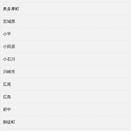
奥多摩町
宮城県
小平
小田原
小石川
川崎市
広尾
広島
府中
御徒町