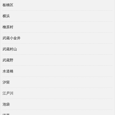
板橋区
横浜
檜原村
武蔵小金井
武蔵村山
武蔵野
水道橋
汐留
江戸川
池袋