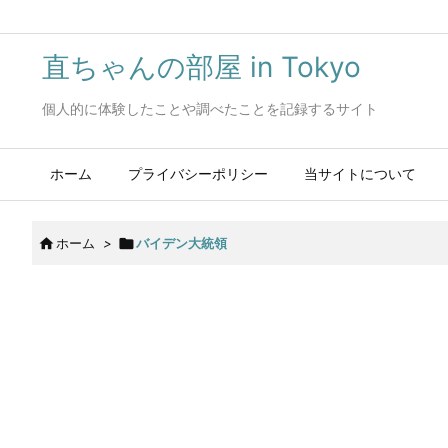
直ちゃんの部屋 in Tokyo
個人的に体験したことや調べたことを記録するサイト
ホーム
プライバシーポリシー
当サイトについて

ホーム
>

バイデン大統領