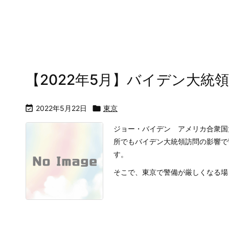
【2022年5月】バイデン大統

2022年5月22日

東京
ジョー・バイデン アメリカ合衆国
所でもバイデン大統領訪問の影響で
す。
そこで、東京で警備が厳しくなる場 .