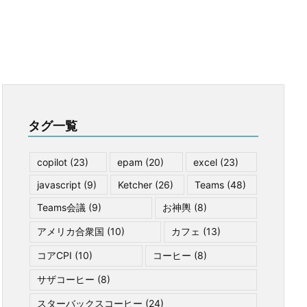
タグ一覧
copilot
(23)
epam
(20)
excel
(23)
javascript
(9)
Ketcher
(26)
Teams
(48)
Teams会議
(9)
お神輿
(8)
アメリカ合衆国
(10)
カフェ
(13)
コアCPI
(10)
コーヒー
(8)
サザコーヒー
(8)
スターバックスコーヒー
(24)