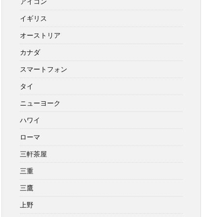
アイコン
イギリス
オーストリア
カナダ
スマートフォン
タイ
ニューヨーク
ハワイ
ローマ
三軒茶屋
三重
三鷹
上野