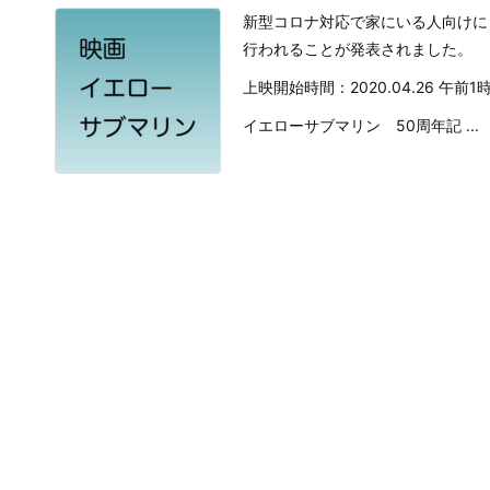
新型コロナ対応で家にいる人向けに
行われることが発表されました。
上映開始時間：2020.04.26 午前1
イエローサブマリン 50周年記 ...