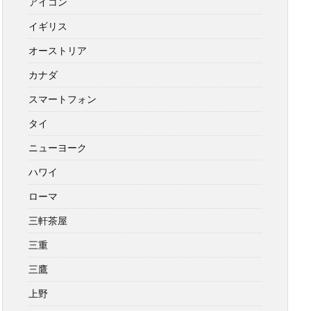
アイコン
イギリス
オーストリア
カナダ
スマートフォン
タイ
ニューヨーク
ハワイ
ローマ
三軒茶屋
三重
三鷹
上野