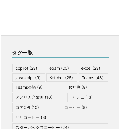
タグ一覧
copilot
(23)
epam
(20)
excel
(23)
javascript
(9)
Ketcher
(26)
Teams
(48)
Teams会議
(9)
お神輿
(8)
アメリカ合衆国
(10)
カフェ
(13)
コアCPI
(10)
コーヒー
(8)
サザコーヒー
(8)
スターバックスコーヒー
(24)