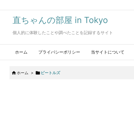
直ちゃんの部屋 in Tokyo
個人的に体験したことや調べたことを記録するサイト
ホーム
プライバシーポリシー
当サイトについて

ホーム
>

ビートルズ