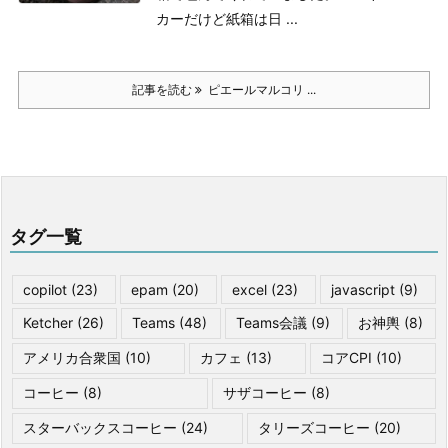
カーだけど紙箱は日 ...
記事を読む
ピエールマルコリ ...
タグ一覧
copilot
(23)
epam
(20)
excel
(23)
javascript
(9)
Ketcher
(26)
Teams
(48)
Teams会議
(9)
お神輿
(8)
アメリカ合衆国
(10)
カフェ
(13)
コアCPI
(10)
コーヒー
(8)
サザコーヒー
(8)
スターバックスコーヒー
(24)
タリーズコーヒー
(20)