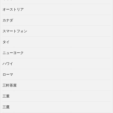
オーストリア
カナダ
スマートフォン
タイ
ニューヨーク
ハワイ
ローマ
三軒茶屋
三重
三鷹