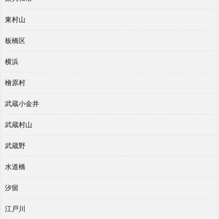
東村山
板橋区
横浜
檜原村
武蔵小金井
武蔵村山
武蔵野
水道橋
汐留
江戸川