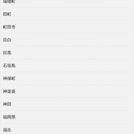
瑞穂町
田町
町田市
目白
目黒
石垣島
神保町
神楽坂
神田
福岡県
福生