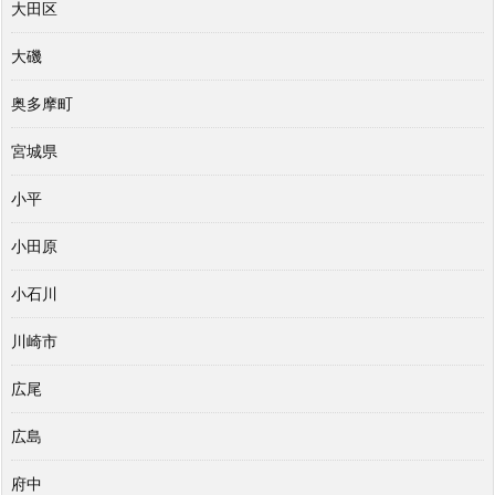
大田区
大磯
奥多摩町
宮城県
小平
小田原
小石川
川崎市
広尾
広島
府中