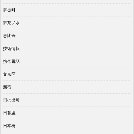
御徒町
御茶ノ水
恵比寿
技術情報
携帯電話
文京区
新宿
日の出町
日暮里
日本橋