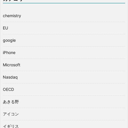
chemistry
EU
google
iPhone
Microsoft
Nasdaq
OECD
あきる野
アイコン
イギリス