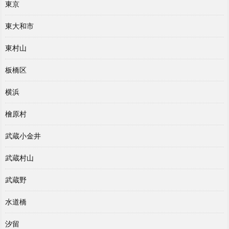
東京
東大和市
東村山
板橋区
横浜
檜原村
武蔵小金井
武蔵村山
武蔵野
水道橋
汐留