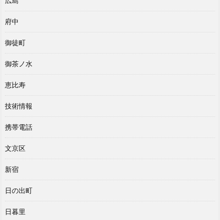
広島
府中
御徒町
御茶ノ水
恵比寿
技術情報
携帯電話
文京区
新宿
日の出町
日暮里