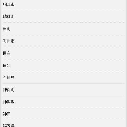
狛江市
瑞穂町
田町
町田市
目白
目黒
石垣島
神保町
神楽坂
神田
福岡県