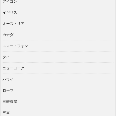
アイコン
イギリス
オーストリア
カナダ
スマートフォン
タイ
ニューヨーク
ハワイ
ローマ
三軒茶屋
三重