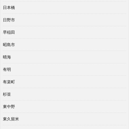
日本橋
日野市
早稲田
昭島市
晴海
有明
有楽町
杉並
東中野
東久留米