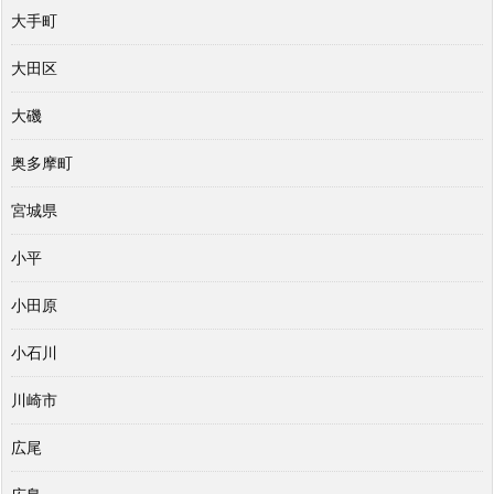
大手町
大田区
大磯
奥多摩町
宮城県
小平
小田原
小石川
川崎市
広尾