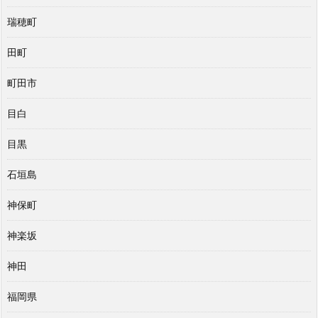
瑞穂町
田町
町田市
目白
目黒
石垣島
神保町
神楽坂
神田
福岡県