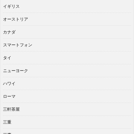
イギリス
オーストリア
カナダ
スマートフォン
タイ
ニューヨーク
ハワイ
ローマ
三軒茶屋
三重