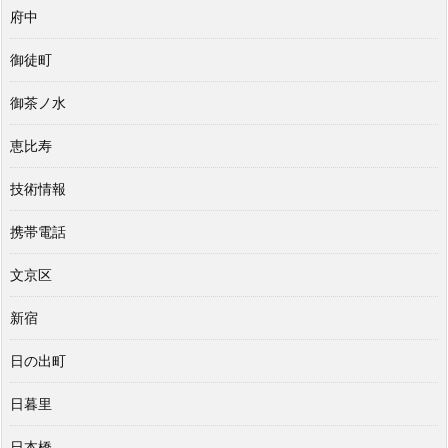
府中
御徒町
御茶ノ水
恵比寿
技術情報
携帯電話
文京区
新宿
日の出町
日暮里
日本橋