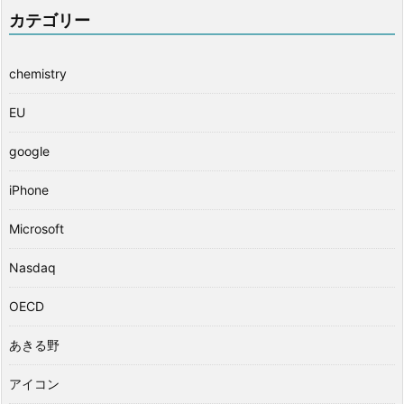
カテゴリー
chemistry
EU
google
iPhone
Microsoft
Nasdaq
OECD
あきる野
アイコン