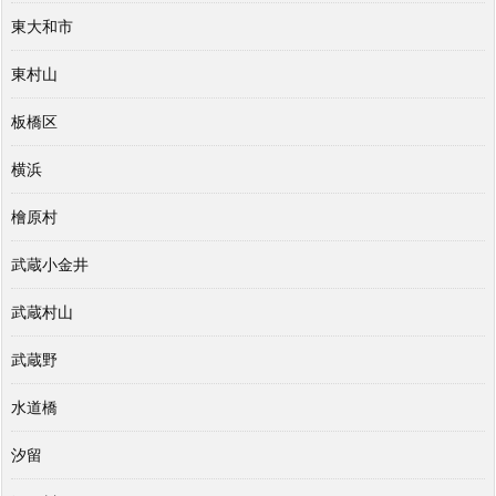
東大和市
東村山
板橋区
横浜
檜原村
武蔵小金井
武蔵村山
武蔵野
水道橋
汐留