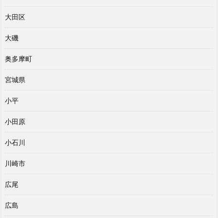
大田区
大磯
奥多摩町
宮城県
小平
小田原
小石川
川崎市
広尾
広島