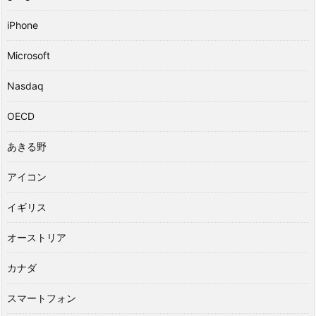
iPhone
Microsoft
Nasdaq
OECD
あきる野
アイコン
イギリス
オーストリア
カナダ
スマートフォン