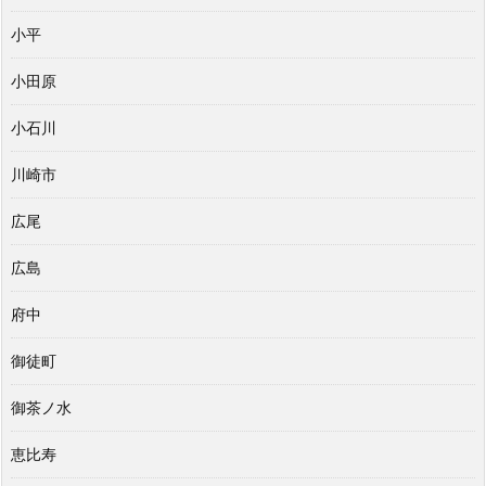
小平
小田原
小石川
川崎市
広尾
広島
府中
御徒町
御茶ノ水
恵比寿