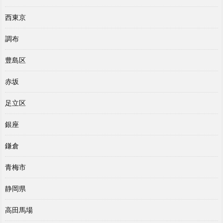
西東京
調布
豊島区
赤坂
足立区
銀座
鎌倉
青梅市
静岡県
高田馬場