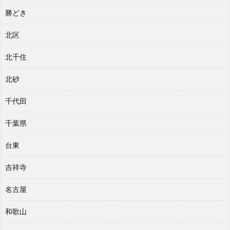
勝どき
北区
北千住
北砂
千代田
千葉県
台東
吉祥寺
名古屋
和歌山