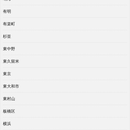
有明
有楽町
杉並
東中野
東久留米
東京
東大和市
東村山
板橋区
横浜