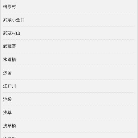
檜原村
武蔵小金井
武蔵村山
武蔵野
水道橋
汐留
江戸川
池袋
浅草
浅草橋