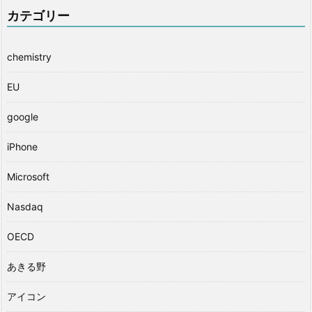
カテゴリー
chemistry
EU
google
iPhone
Microsoft
Nasdaq
OECD
あきる野
アイコン