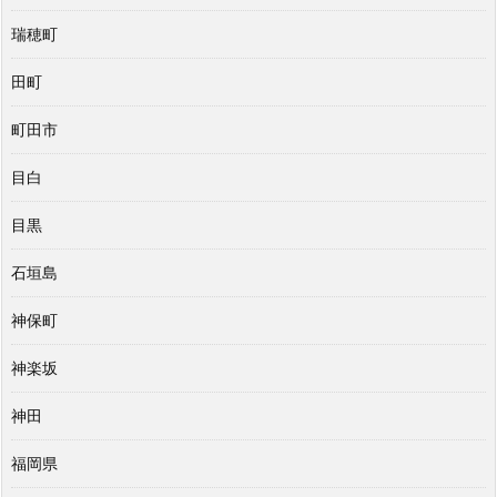
瑞穂町
田町
町田市
目白
目黒
石垣島
神保町
神楽坂
神田
福岡県