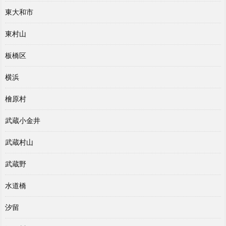
東大和市
東村山
板橋区
横浜
檜原村
武蔵小金井
武蔵村山
武蔵野
水道橋
汐留