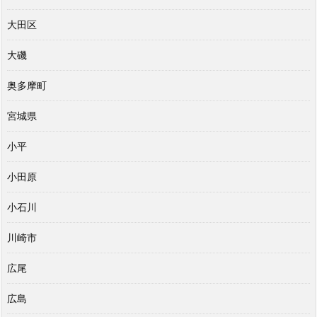
大田区
大磯
奥多摩町
宮城県
小平
小田原
小石川
川崎市
広尾
広島