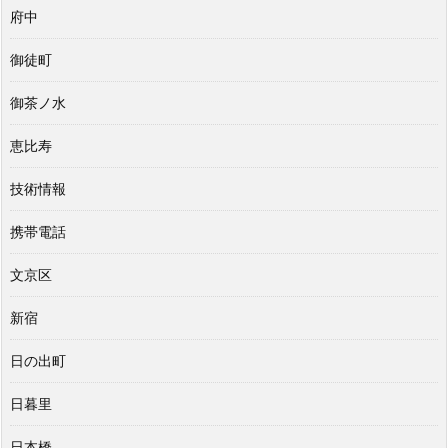
府中
御徒町
御茶ノ水
恵比寿
技術情報
携帯電話
文京区
新宿
日の出町
日暮里
日本橋