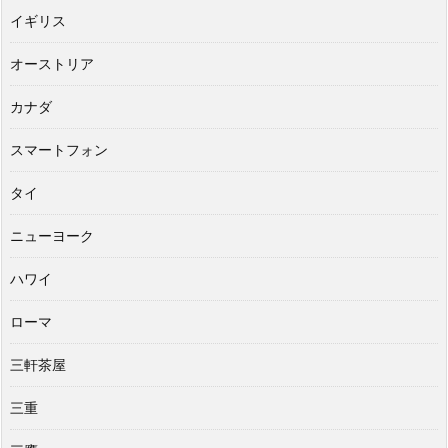
イギリス
オーストリア
カナダ
スマートフォン
タイ
ニューヨーク
ハワイ
ローマ
三軒茶屋
三重