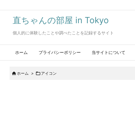
直ちゃんの部屋 in Tokyo
個人的に体験したことや調べたことを記録するサイト
ホーム
プライバシーポリシー
当サイトについて

ホーム
>

アイコン