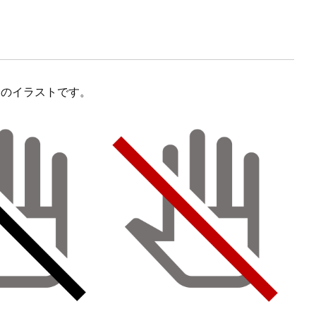
」のイラストです。