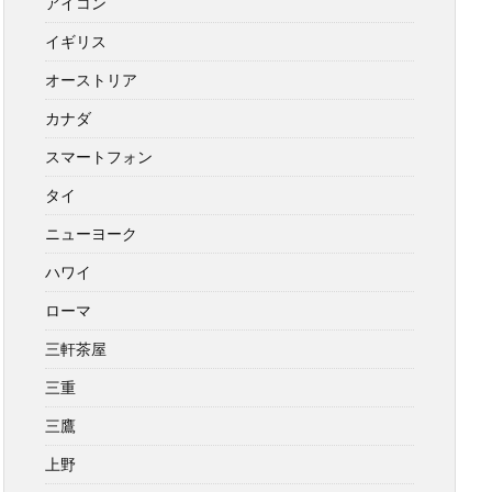
アイコン
イギリス
オーストリア
カナダ
スマートフォン
タイ
ニューヨーク
ハワイ
ローマ
三軒茶屋
三重
三鷹
上野