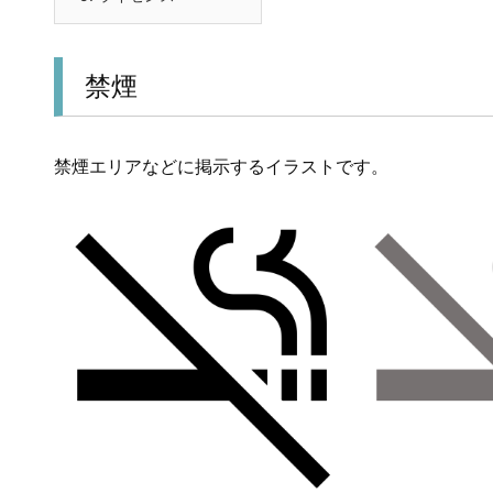
禁煙
禁煙エリアなどに掲示するイラストです。