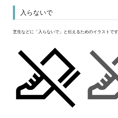
入らないで
芝生などに「入らないで」と伝えるためのイラストで