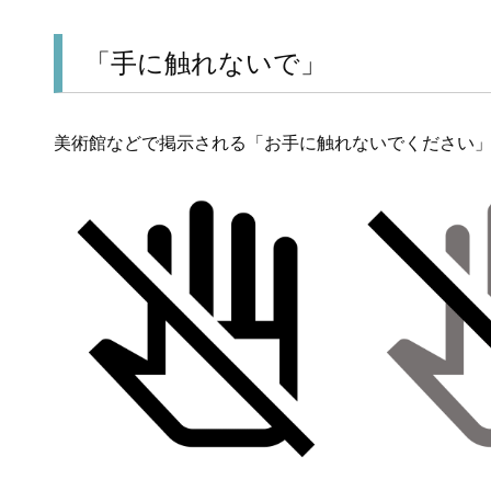
「手に触れないで」
美術館などで掲示される「お手に触れないでください