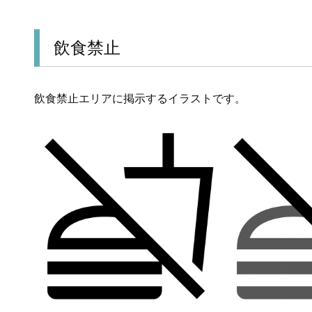
飲食禁止
飲食禁止エリアに掲示するイラストです。