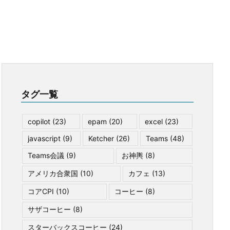
タグ一覧
copilot
(23)
epam
(20)
excel
(23)
javascript
(9)
Ketcher
(26)
Teams
(48)
Teams会議
(9)
お神輿
(8)
アメリカ合衆国
(10)
カフェ
(13)
コアCPI
(10)
コーヒー
(8)
サザコーヒー
(8)
スターバックスコーヒー
(24)