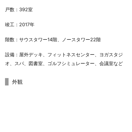
戸数：392室
竣工：2017年
階数：サウスタワー14階、ノースタワー22階
設備：屋外デッキ、フィットネスセンター、ヨガスタジ
オ、スパ、図書室、ゴルフシミュレーター、会議室など
外観