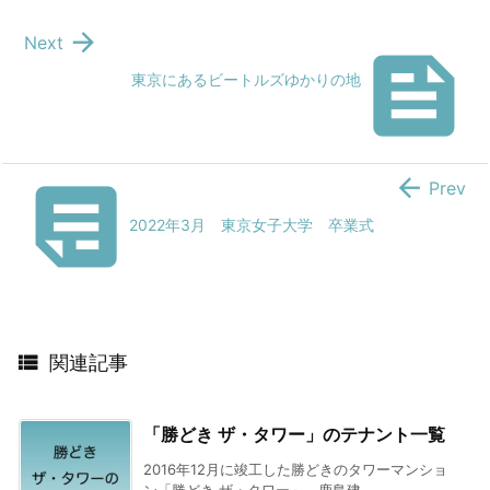

Next

東京にあるビートルズゆかりの地


Prev
2022年3月 東京女子大学 卒業式

関連記事
「勝どき ザ・タワー」のテナント一覧
2016年12月に竣工した勝どきのタワーマンショ