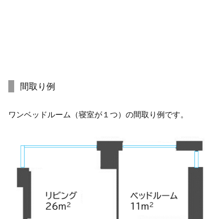
間取り例
ワンベッドルーム（寝室が１つ）の間取り例です。