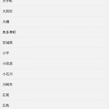
大手町
大田区
大磯
奥多摩町
宮城県
小平
小田原
小石川
川崎市
広尾
広島