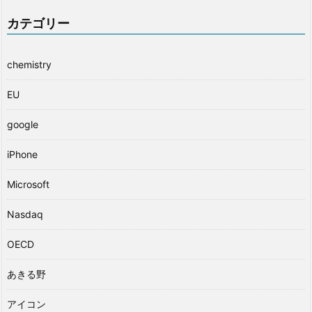
カテゴリー
chemistry
EU
google
iPhone
Microsoft
Nasdaq
OECD
あきる野
アイコン