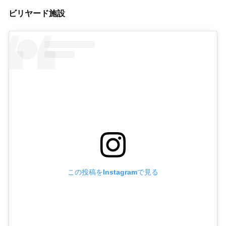
ビリヤード施設
この投稿をInstagramで見る