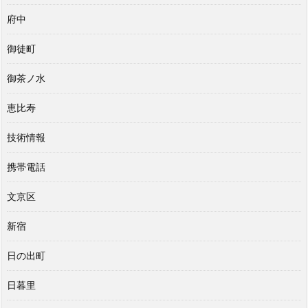
府中
御徒町
御茶ノ水
恵比寿
技術情報
携帯電話
文京区
新宿
日の出町
日暮里