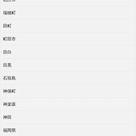
瑞穂町
田町
町田市
目白
目黒
石垣島
神保町
神楽坂
神田
福岡県