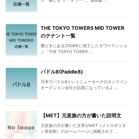
ン「勝どき ザ・タワー」。鹿島建 ...
THE TOKYO TOWERS MID TOWER
のテナント一覧
勝どきにある2008年に竣工したタワーマンショ
ン「THE TOKYO TOWER ...
パドル8(Paddle8)
日本でパドル8というニューヨークのオンライン
オークション会社が話題になっているよ ...
【MET】元皇族の方が書いた説明文
元皇族の方が書いた文章がMET（メトロポリタ
ン美術館）のホームページに掲載されて ...