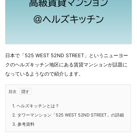
日本で「525 WEST 52ND STREET」というニューヨー
クのヘルズキッチン地区にある賃貸マンションが話題に
なっているようなので紹介します。
目次
1.
ヘルズキッチンとは？
2.
タワーマンション「525 WEST 52ND STREET」の詳細
3.
参考資料