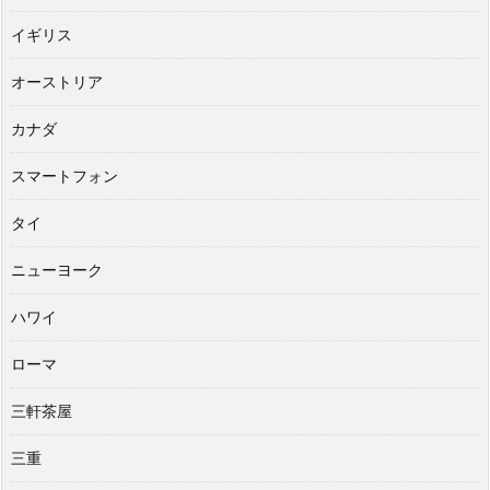
イギリス
オーストリア
カナダ
スマートフォン
タイ
ニューヨーク
ハワイ
ローマ
三軒茶屋
三重