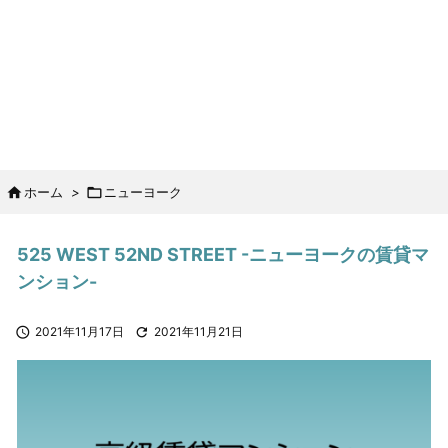

ホーム
>

ニューヨーク
525 WEST 52ND STREET -ニューヨークの賃貸マ
ンション-

2021年11月17日

2021年11月21日