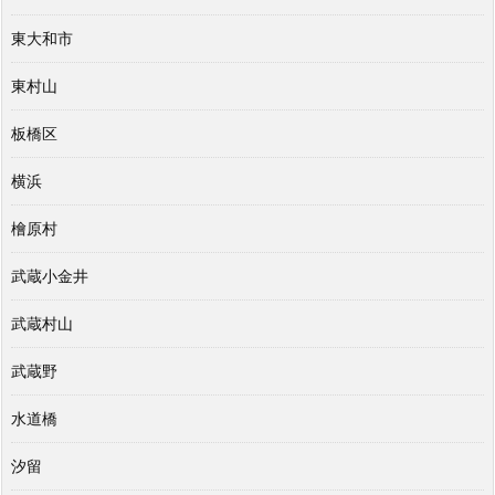
東大和市
東村山
板橋区
横浜
檜原村
武蔵小金井
武蔵村山
武蔵野
水道橋
汐留