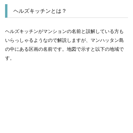
ヘルズキッチンとは？
ヘルズキッチンがマンションの名前と誤解している方も
いらっしゃるようなので解説しますが、マンハッタン島
の中にある区画の名前です。地図で示すと以下の地域で
す。