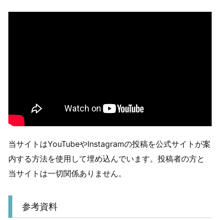
当サイトはYouTubeやInstagramの投稿を公式サイトが案
内する方法を使用して埋め込んでいます。投稿者の方と
当サイトは一切関係ありません。
参考資料