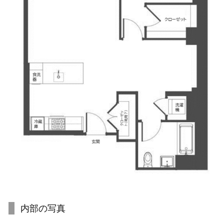
内部の写真