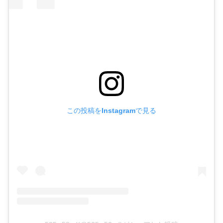
この投稿をInstagramで見る