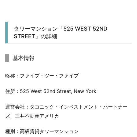
タワーマンション「525 WEST 52ND
STREET」の詳細
基本情報
略称：ファイブ・ツー・ファイブ
住所：525 West 52nd Street, New York
運営会社：タコニック・インベストメント・パートナー
ズ、三井不動産アメリカ
種別：高級賃貸タワーマンション