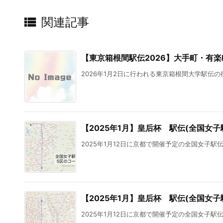

関連記事
【東京箱根間駅伝2026】大手町・有
2026年1月2日に行われる東京箱根間大学駅伝の
【2025年1月】皇后杯 駅伝(全国女子駅
2025年1月12日に京都で開催予定の全国女子駅伝
【2025年1月】皇后杯 駅伝(全国女子駅
2025年1月12日に京都で開催予定の全国女子駅伝