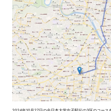
2024年10月27日の全日本大学女子駅伝の3区のコー