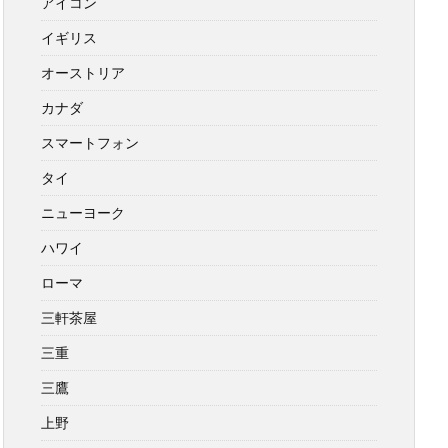
アイコン
イギリス
オーストリア
カナダ
スマートフォン
タイ
ニューヨーク
ハワイ
ローマ
三軒茶屋
三重
三鷹
上野