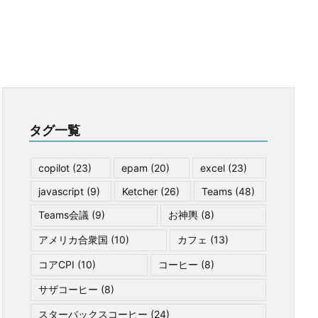
タグ一覧
copilot
(23)
epam
(20)
excel
(23)
javascript
(9)
Ketcher
(26)
Teams
(48)
Teams会議
(9)
お神輿
(8)
アメリカ合衆国
(10)
カフェ
(13)
コアCPI
(10)
コーヒー
(8)
サザコーヒー
(8)
スターバックスコーヒー
(24)