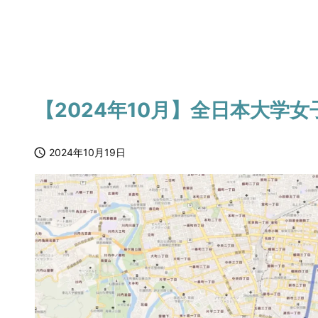
【2024年10月】全日本大学女

2024年10月19日