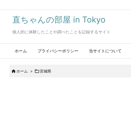
直ちゃんの部屋 in Tokyo
個人的に体験したことや調べたことを記録するサイト
ホーム
プライバシーポリシー
当サイトについて

ホーム
>

宮城県