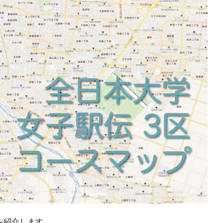
スを紹介します。