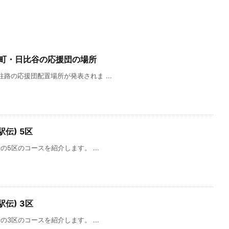
楽町・日比谷の応援団の場所
往路の応援団配置場所が発表されま ...
伝) 5区
の5区のコースを紹介します。 ...
伝) 3区
の3区のコースを紹介します。 ...