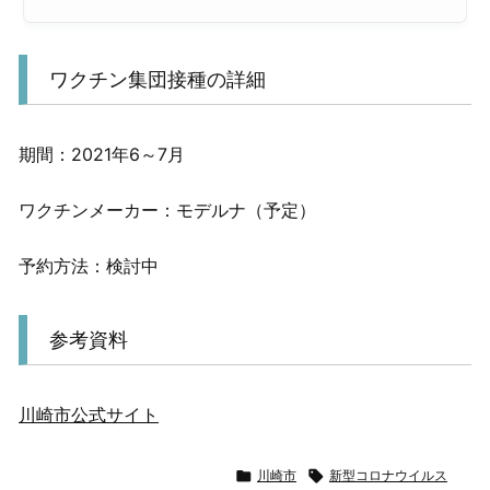
ワクチン集団接種の詳細
期間：2021年6～7月
ワクチンメーカー：モデルナ（予定）
予約方法：検討中
参考資料
川崎市公式サイト

川崎市

新型コロナウイルス