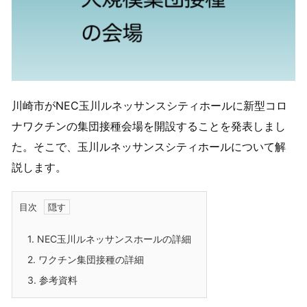
川崎市がNEC玉川ルネッサンスシティホールに新型コロ
ナワクチンの集団接種会場を開設することを発表しまし
た。そこで、玉川ルネッサンスシティホールについて解
説します。
目次
1.
NEC玉川ルネッサンスホールの詳細
2.
ワクチン集団接種の詳細
3.
参考資料