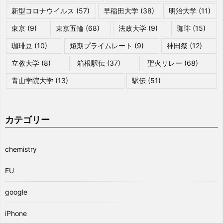
新型コロナウイルス
(57)
早稲田大学
(38)
明治大学
(11)
東京
(9)
東京五輪
(68)
法政大学
(9)
珈琲
(15)
珈琲豆
(10)
短期プライムレート
(9)
神田祭
(12)
立教大学
(8)
箱根駅伝
(37)
聖火リレー
(68)
青山学院大学
(13)
駅伝
(51)
カテゴリー
chemistry
EU
google
iPhone