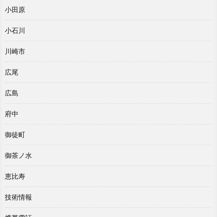
小田原
小石川
川崎市
広尾
広島
府中
御徒町
御茶ノ水
恵比寿
技術情報