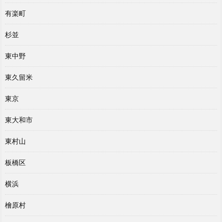
有楽町
杉並
東中野
東久留米
東京
東大和市
東村山
板橋区
横浜
檜原村