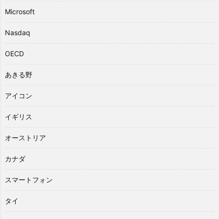
Microsoft
Nasdaq
OECD
あきる野
アイコン
イギリス
オーストリア
カナダ
スマートフォン
タイ