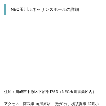
NEC玉川ルネッサンスホールの詳細
住所：川崎市中原区下沼部1753（NEC玉川事業所内）
アクセス：南武線 向河原駅 徒歩1分、横須賀線 武蔵小