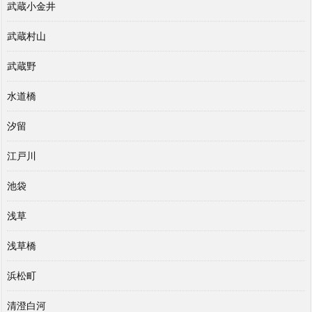
武蔵小金井
武蔵村山
武蔵野
水道橋
汐留
江戸川
池袋
浅草
浅草橋
浜松町
清澄白河