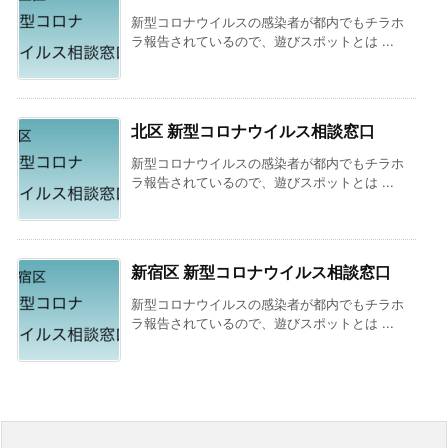
新型コロナウイルスの感染者が都内でもチラホ
ラ報告されているので、遊びスポットとは ...
北区 新型コロナウイルス相談窓口
新型コロナウイルスの感染者が都内でもチラホ
ラ報告されているので、遊びスポットとは ...
新宿区 新型コロナウイルス相談窓口
新型コロナウイルスの感染者が都内でもチラホ
ラ報告されているので、遊びスポットとは ...