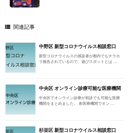

関連記事
中野区 新型コロナウイルス相談窓口
新型コロナウイルスの感染者が都内でもチラホ
ラ報告されているので、遊びスポットとは ...
中央区 オンライン診療可能な医療機関
中央区でオンライン診療が初診でも可能な医療
機関をまとめました。 各医療機関でオン ...
杉並区 新型コロナウイルス相談窓口