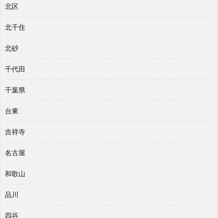
北区
北千住
北砂
千代田
千葉県
台東
吉祥寺
名古屋
和歌山
品川
四谷