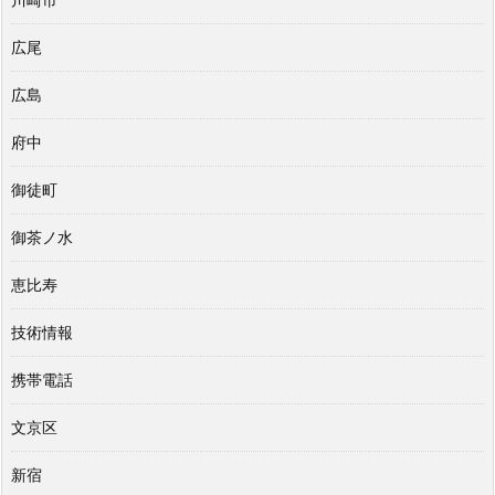
広尾
広島
府中
御徒町
御茶ノ水
恵比寿
技術情報
携帯電話
文京区
新宿