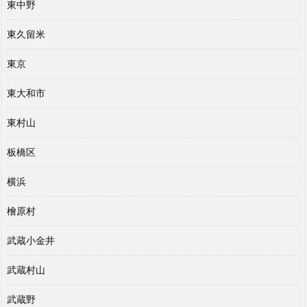
東中野
東久留米
東京
東大和市
東村山
板橋区
横浜
檜原村
武蔵小金井
武蔵村山
武蔵野