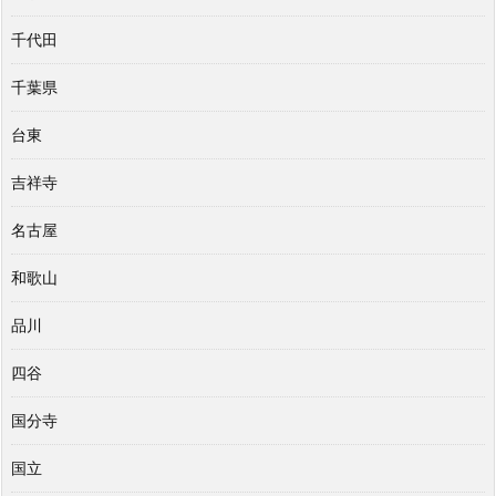
千代田
千葉県
台東
吉祥寺
名古屋
和歌山
品川
四谷
国分寺
国立