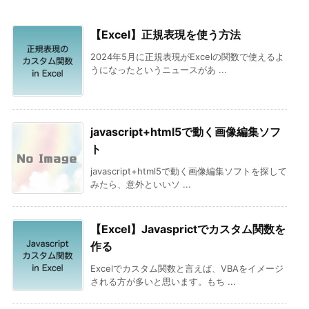
【Excel】正規表現を使う方法
2024年5月に正規表現がExcelの関数で使えるよ
うになったというニュースがあ ...
javascript+html5で動く画像編集ソフ
ト
javascript+html5で動く画像編集ソフトを探して
みたら、意外といいソ ...
【Excel】Javasprictでカスタム関数を
作る
Excelでカスタム関数と言えば、VBAをイメージ
される方が多いと思います。もち ...