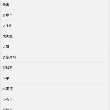
墨田
多摩市
大手町
大田区
大磯
奥多摩町
宮城県
小平
小田原
小石川
川崎市