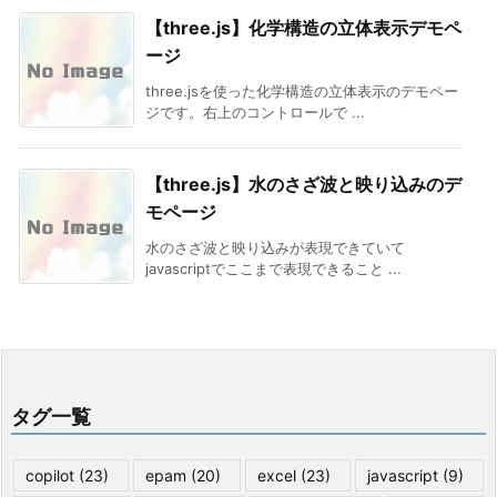
【three.js】化学構造の立体表示デモペ
ージ
three.jsを使った化学構造の立体表示のデモペー
ジです。右上のコントロールで ...
【three.js】水のさざ波と映り込みのデ
モページ
水のさざ波と映り込みが表現できていて
javascriptでここまで表現できること ...
タグ一覧
copilot
(23)
epam
(20)
excel
(23)
javascript
(9)