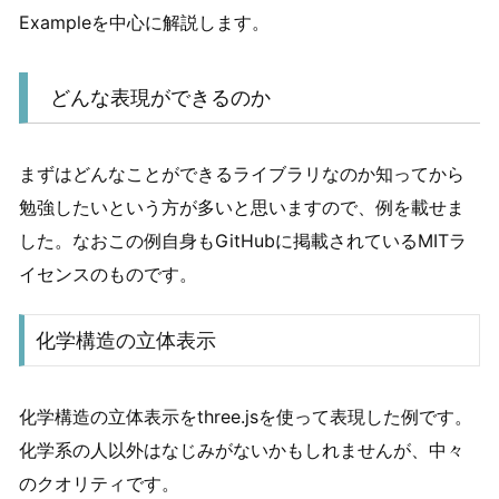
Exampleを中心に解説します。
どんな表現ができるのか
まずはどんなことができるライブラリなのか知ってから
勉強したいという方が多いと思いますので、例を載せま
した。なおこの例自身もGitHubに掲載されているMITラ
イセンスのものです。
化学構造の立体表示
化学構造の立体表示をthree.jsを使って表現した例です。
化学系の人以外はなじみがないかもしれませんが、中々
のクオリティです。