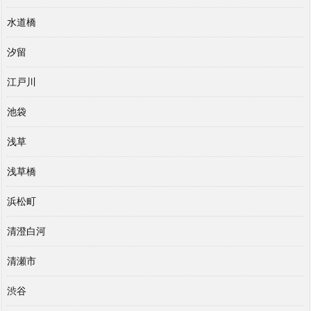
水道橋
汐留
江戸川
池袋
浅草
浅草橋
浜松町
清澄白河
清瀬市
渋谷