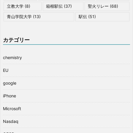
立教大学
(8)
箱根駅伝
(37)
聖火リレー
(68)
青山学院大学
(13)
駅伝
(51)
カテゴリー
chemistry
EU
google
iPhone
Microsoft
Nasdaq