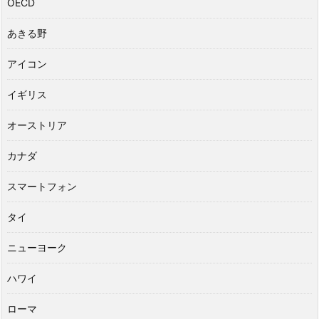
OECD
あきる野
アイコン
イギリス
オーストリア
カナダ
スマートフォン
タイ
ニューヨーク
ハワイ
ローマ