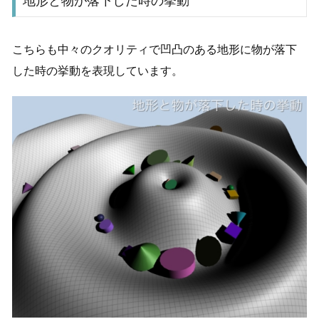
地形と物が落下した時の挙動
こちらも中々のクオリティで凹凸のある地形に物が落下
した時の挙動を表現しています。