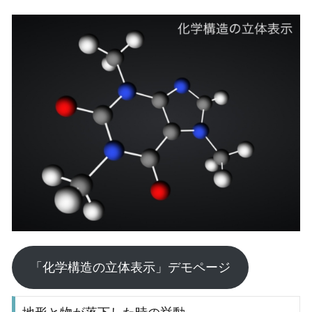
「化学構造の立体表示」デモページ