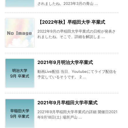
されましたね。2023年3月の青山 ...
【2022年秋】早稲田大学 卒業式
2022年9月の早稲田大学卒業式の日程が発表さ
れましたね。そこで、詳細を解説しま ...
2021年9月明治大学卒業式
動画Live配信 当日、Youtubeにてライブ配信を
予定しているそうです。 2 ...
2021年9月早稲田大学卒業式
2021年9月早稲田大学卒業式の詳細 開催日2021
年9月18日(土) 場所戸山 ...