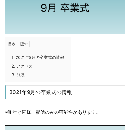
目次
1.
2021年9月の卒業式の情報
2.
アクセス
3.
服装
2021年9月の卒業式の情報
※昨年と同様、配信のみの可能性があります。