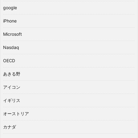
google
iPhone
Microsoft
Nasdaq
OECD
あきる野
アイコン
イギリス
オーストリア
カナダ