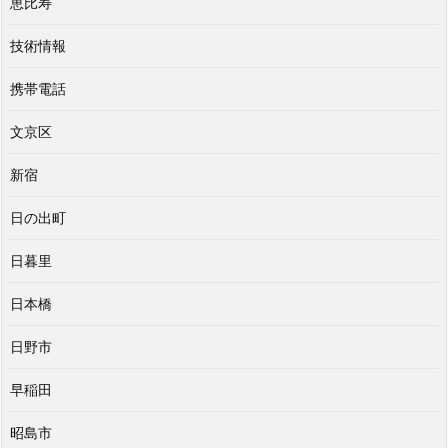
恵比寿
技術情報
携帯電話
文京区
新宿
日の出町
日暮里
日本橋
日野市
早稲田
昭島市