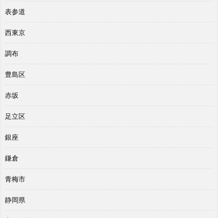
表参道
西東京
調布
豊島区
赤坂
足立区
銀座
鎌倉
青梅市
静岡県