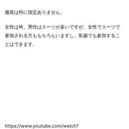
服装は特に指定ありません。
女性は袴、男性はスーツが多いですが、女性でスーツで
参加される方ももちろんいますし、私服でも参加するこ
とはできます。
https://www.youtube.com/watch?