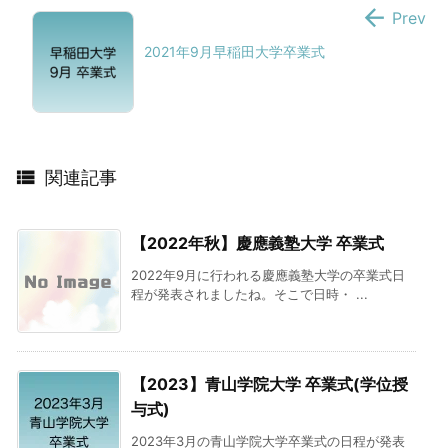

Prev
2021年9月早稲田大学卒業式

関連記事
【2022年秋】慶應義塾大学 卒業式
2022年9月に行われる慶應義塾大学の卒業式日
程が発表されましたね。そこで日時・ ...
【2023】青山学院大学 卒業式(学位授
与式)
2023年3月の青山学院大学卒業式の日程が発表