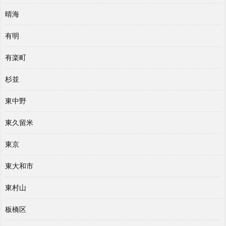
晴海
有明
有楽町
杉並
東中野
東久留米
東京
東大和市
東村山
板橋区