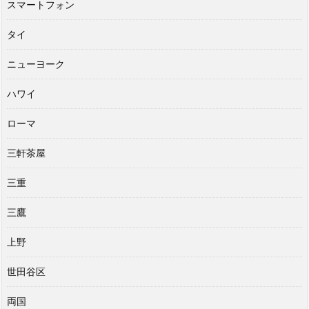
スマートフォン
タイ
ニューヨーク
ハワイ
ローマ
三軒茶屋
三重
三鷹
上野
世田谷区
両国