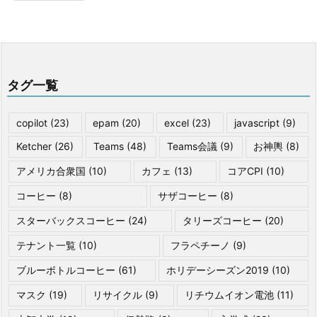
タグ一覧
copilot
(23)
epam
(20)
excel
(23)
javascript
(9)
Ketcher
(26)
Teams
(48)
Teams会議
(9)
お神輿
(8)
アメリカ合衆国
(10)
カフェ
(13)
コアCPI
(10)
コーヒー
(8)
サザコーヒー
(8)
スターバックスコーヒー
(24)
タリーズコーヒー
(20)
テナント一覧
(10)
フラペチーノ
(9)
ブルーボトルコーヒー
(61)
ホリデーシーズン2019
(10)
マスク
(19)
リサイクル
(9)
リチウムイオン電池
(11)