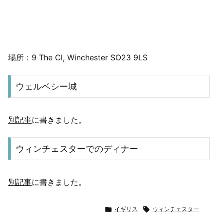
場所：9 The Cl, Winchester SO23 9LS
ウェルベシー城
別記事
に書きました。
ウィンチェスターでのディナー
別記事
に書きました。

イギリス

ウィンチェスター