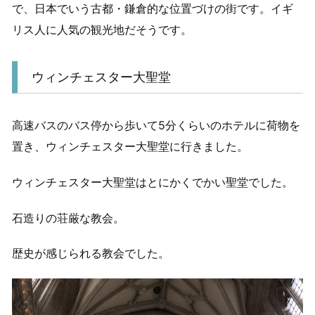
で、日本でいう古都・鎌倉的な位置づけの街です。イギ
リス人に人気の観光地だそうです。
ウィンチェスター大聖堂
高速バスのバス停から歩いて5分くらいのホテルに荷物を
置き、ウィンチェスター大聖堂に行きました。
ウィンチェスター大聖堂はとにかくでかい聖堂でした。
石造りの荘厳な教会。
歴史が感じられる教会でした。