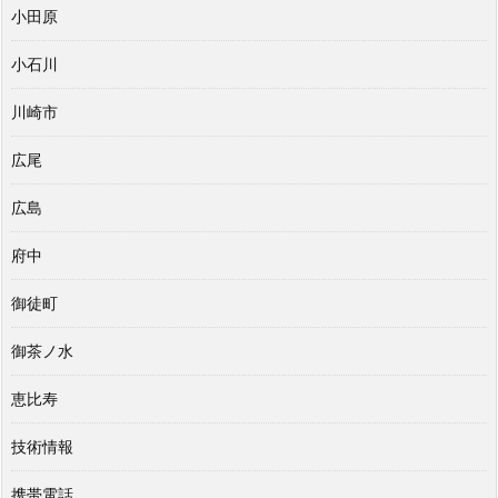
小田原
小石川
川崎市
広尾
広島
府中
御徒町
御茶ノ水
恵比寿
技術情報
携帯電話