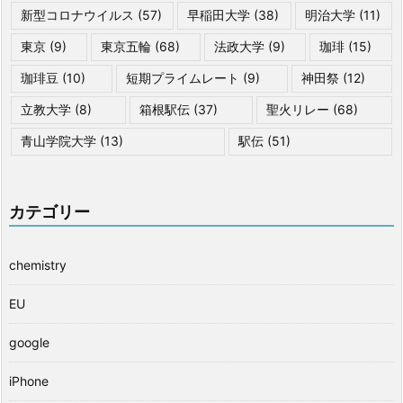
新型コロナウイルス
(57)
早稲田大学
(38)
明治大学
(11)
東京
(9)
東京五輪
(68)
法政大学
(9)
珈琲
(15)
珈琲豆
(10)
短期プライムレート
(9)
神田祭
(12)
立教大学
(8)
箱根駅伝
(37)
聖火リレー
(68)
青山学院大学
(13)
駅伝
(51)
カテゴリー
chemistry
EU
google
iPhone