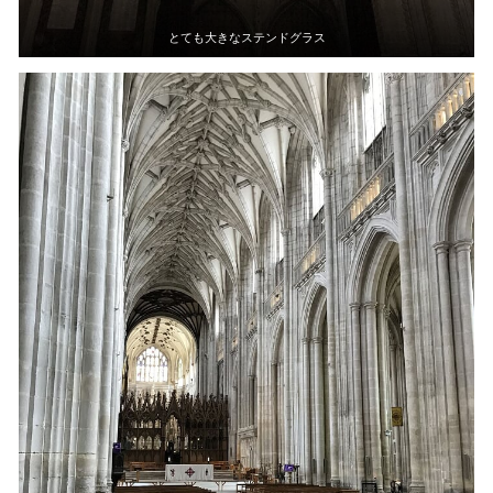
とても大きなステンドグラス