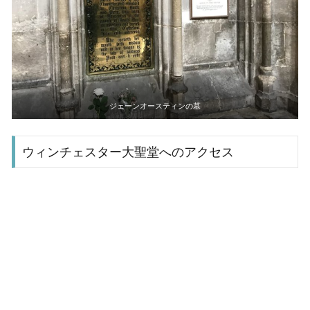
ジェーンオースティンの墓
ウィンチェスター大聖堂へのアクセス