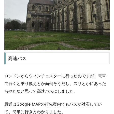
高速バス
ロンドンからウィンチェスターに行ったのですが、電車
で行くと乗り換えとか面倒そうだし、スリとかにあった
らやだなと思って高速バスにしました。
最近はGoogle MAPの行先案内でもバスが対応してい
て、簡単に行き方わかりました。