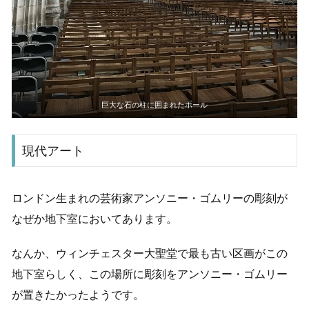
巨大な石の柱に囲まれたホール
現代アート
ロンドン生まれの芸術家アンソニー・ゴムリーの彫刻が
なぜか地下室においてあります。
なんか、ウィンチェスター大聖堂で最も古い区画がこの
地下室らしく、この場所に彫刻をアンソニー・ゴムリー
が置きたかったようです。