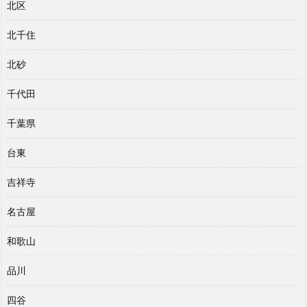
北区
北千住
北砂
千代田
千葉県
台東
吉祥寺
名古屋
和歌山
品川
四谷