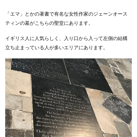
「エマ」とかの著書で有名な女性作家のジェーンオース
ティンの墓がこちらの聖堂にあります。
イギリス人に人気らしく、入り口から入って左側の結構
立ち止まっている人が多いエリアにあります。