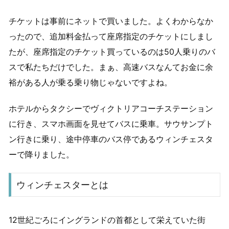
チケットは事前にネットで買いました。よくわからなか
ったので、追加料金払って座席指定のチケットにしまし
たが、座席指定のチケット買っているのは50人乗りのバ
スで私たちだけでした。まぁ、高速バスなんてお金に余
裕がある人が乗る乗り物じゃないですよね。
ホテルからタクシーでヴィクトリアコーチステーション
に行き、スマホ画面を見せてバスに乗車。サウサンプト
ン行きに乗り、途中停車のバス停であるウィンチェスタ
ーで降りました。
ウィンチェスターとは
12世紀ごろにイングランドの首都として栄えていた街