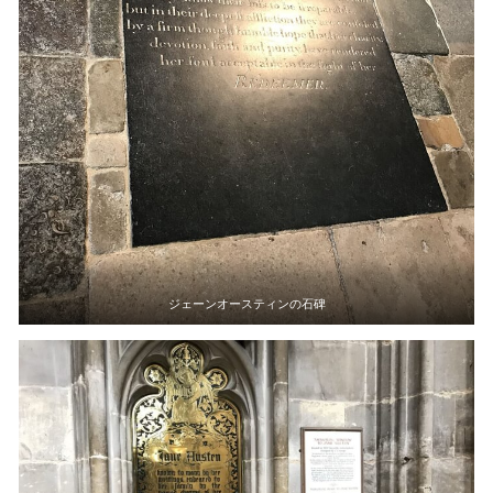
ジェーンオースティンの石碑