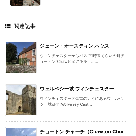

関連記事
ジェーン・オースティン ハウス
ウィンチェスターからバスで1時間くらいの町チ
ョートン(Chawton)にある「J ...
ウェルベシー城 ウィンチェスター
ウィンチェスター大聖堂の近くにあるウェルベ
シー城跡地(Wolvesey Cast ...
チョートン チャーチ（Chawton Chur