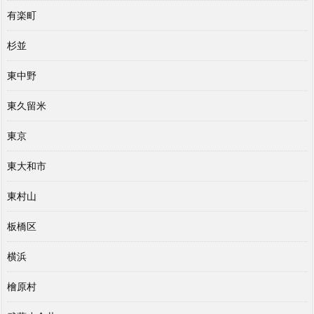
有楽町
杉並
東中野
東久留米
東京
東大和市
東村山
板橋区
横浜
檜原村