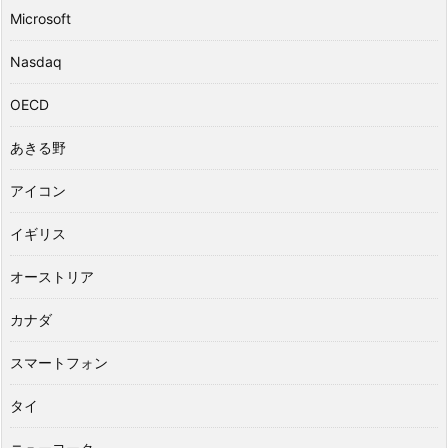
Microsoft
Nasdaq
OECD
あきる野
アイコン
イギリス
オーストリア
カナダ
スマートフォン
タイ