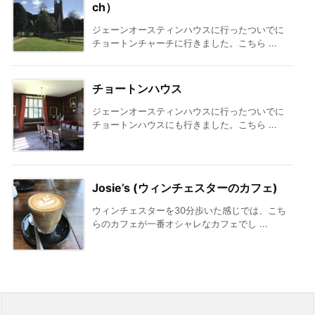
ch）
ジェーンオースティンハウスに行ったついでに
チョートンチャーチに行きました。こちら ...
チョートンハウス
ジェーンオースティンハウスに行ったついでに
チョートンハウスにも行きました。こちら ...
Josie’s (ウィンチェスターのカフェ)
ウィンチェスターを30分歩いた感じでは、こち
らのカフェが一番オシャレなカフェでし ...