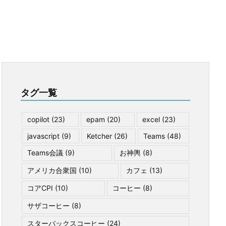
タグ一覧
copilot
(23)
epam
(20)
excel
(23)
javascript
(9)
Ketcher
(26)
Teams
(48)
Teams会議
(9)
お神輿
(8)
アメリカ合衆国
(10)
カフェ
(13)
コアCPI
(10)
コーヒー
(8)
サザコーヒー
(8)
スターバックスコーヒー
(24)