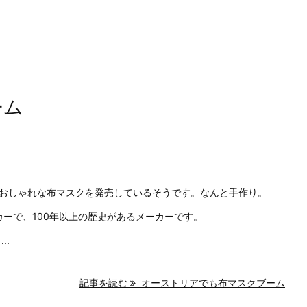
ーム
おしゃれな布マスクを発売しているそうです。なんと手作り。
メーカーで、100年以上の歴史があるメーカーです。
..
記事を読む
オーストリアでも布マスクブーム