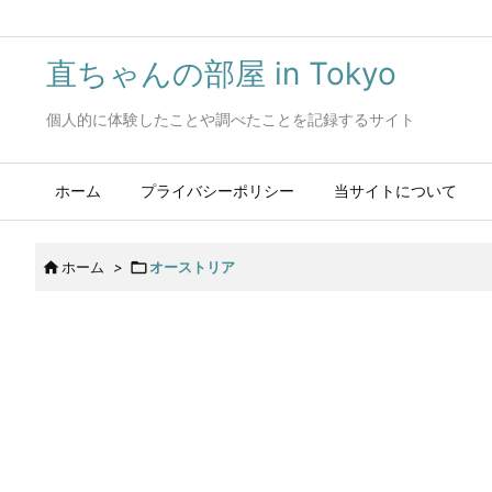
直ちゃんの部屋 in Tokyo
個人的に体験したことや調べたことを記録するサイト
ホーム
プライバシーポリシー
当サイトについて

ホーム
>

オーストリア