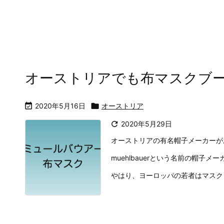
オーストリアでも布マスクブ

2020年5月16日

オーストリア

2020年5月29日
オーストリアの有名帽子メーカーが
muehlbauerという名前の帽子
やはり、ヨーロッパの若者はマスク .