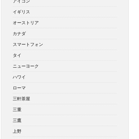
アイコン
イギリス
オーストリア
カナダ
スマートフォン
タイ
ニューヨーク
ハワイ
ローマ
三軒茶屋
三重
三鷹
上野