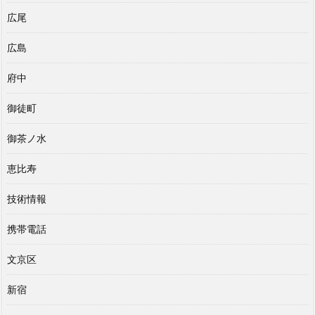
広尾
広島
府中
御徒町
御茶ノ水
恵比寿
技術情報
携帯電話
文京区
新宿