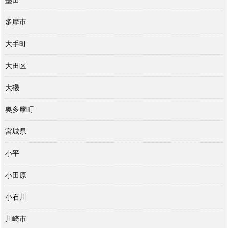
多摩市
大手町
大田区
大磯
奥多摩町
宮城県
小平
小田原
小石川
川崎市