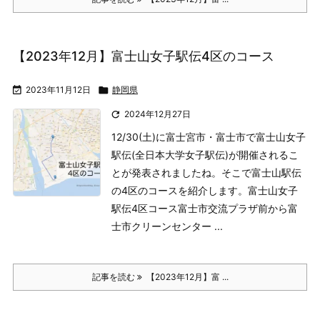
【2023年12月】富士山女子駅伝4区のコース

2023年11月12日

静岡県

2024年12月27日
12/30(土)に富士宮市・富士市で富士山女子
駅伝(全日本大学女子駅伝)が開催されるこ
とが発表されましたね。そこで富士山駅伝
の4区のコースを紹介します。
富士山女子
駅伝4区コース
富士市交流プラザ前から富
士市クリーンセンター ...
記事を読む
【2023年12月】富 ...