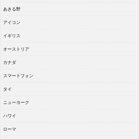
あきる野
アイコン
イギリス
オーストリア
カナダ
スマートフォン
タイ
ニューヨーク
ハワイ
ローマ