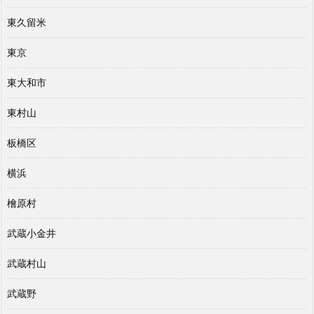
東久留米
東京
東大和市
東村山
板橋区
横浜
檜原村
武蔵小金井
武蔵村山
武蔵野