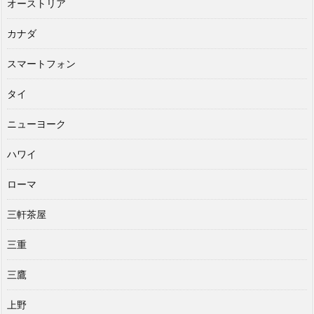
オーストリア
カナダ
スマートフォン
タイ
ニューヨーク
ハワイ
ローマ
三軒茶屋
三重
三鷹
上野