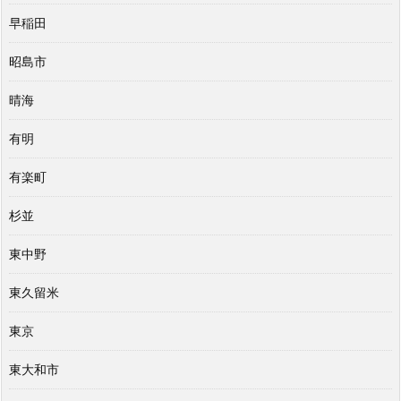
早稲田
昭島市
晴海
有明
有楽町
杉並
東中野
東久留米
東京
東大和市