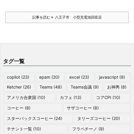
記事を読む
八王子市 小型充電池回収店
タグ一覧
copilot
(23)
epam
(20)
excel
(23)
javascript
(9)
Ketcher
(26)
Teams
(48)
Teams会議
(9)
お神輿
(8)
アメリカ合衆国
(10)
カフェ
(13)
コアCPI
(10)
コーヒー
(8)
サザコーヒー
(8)
スターバックスコーヒー
(24)
タリーズコーヒー
(20)
テナント一覧
(10)
フラペチーノ
(9)