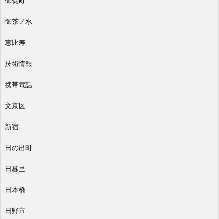
御徒町
御茶ノ水
恵比寿
技術情報
携帯電話
文京区
新宿
日の出町
日暮里
日本橋
日野市