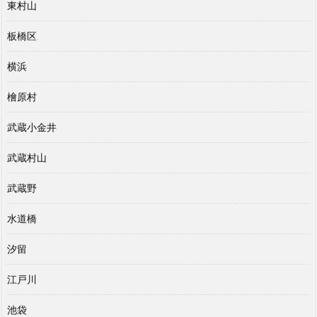
東村山
板橋区
横浜
檜原村
武蔵小金井
武蔵村山
武蔵野
水道橋
汐留
江戸川
池袋