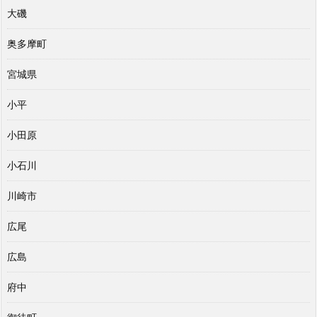
大磯
奥多摩町
宮城県
小平
小田原
小石川
川崎市
広尾
広島
府中