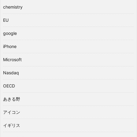
chemistry
EU
google
iPhone
Microsoft
Nasdaq
OECD
あきる野
アイコン
イギリス