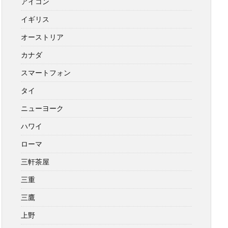
アイコン
イギリス
オーストリア
カナダ
スマートフォン
タイ
ニューヨーク
ハワイ
ローマ
三軒茶屋
三重
三鷹
上野