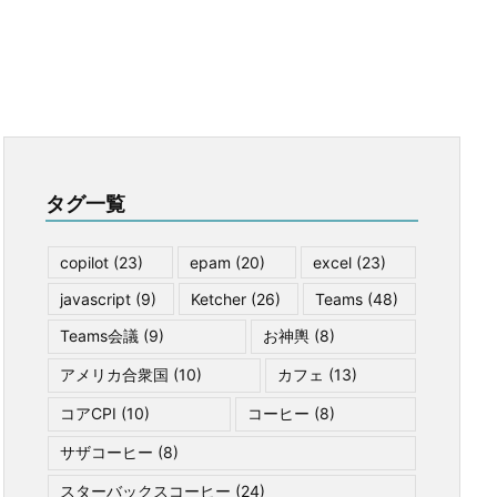
タグ一覧
copilot
(23)
epam
(20)
excel
(23)
javascript
(9)
Ketcher
(26)
Teams
(48)
Teams会議
(9)
お神輿
(8)
アメリカ合衆国
(10)
カフェ
(13)
コアCPI
(10)
コーヒー
(8)
サザコーヒー
(8)
スターバックスコーヒー
(24)