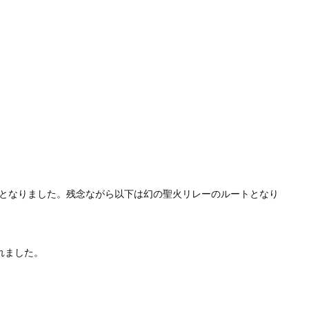
となりました。残念ながら以下は幻の聖火リレーのルートとなり
れました。