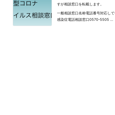
すが相談窓口を転載します。
一般相談窓口名称電話番号対応して
感染症電話相談窓口0570-5505 ...