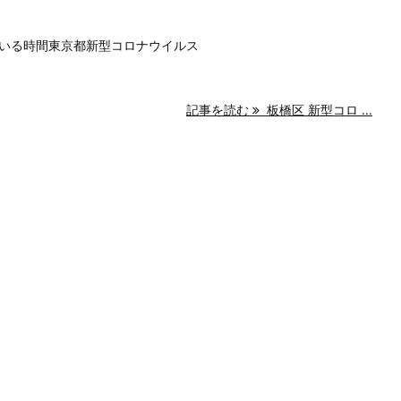
いる時間東京都新型コロナウイルス
記事を読む
板橋区 新型コロ ...