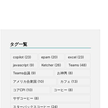
タグ一覧
copilot
(23)
epam
(20)
excel
(23)
javascript
(9)
Ketcher
(26)
Teams
(48)
Teams会議
(9)
お神輿
(8)
アメリカ合衆国
(10)
カフェ
(13)
コアCPI
(10)
コーヒー
(8)
サザコーヒー
(8)
スターバックスコーヒー
(24)