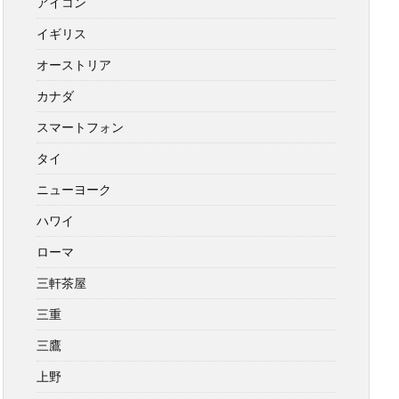
アイコン
イギリス
オーストリア
カナダ
スマートフォン
タイ
ニューヨーク
ハワイ
ローマ
三軒茶屋
三重
三鷹
上野