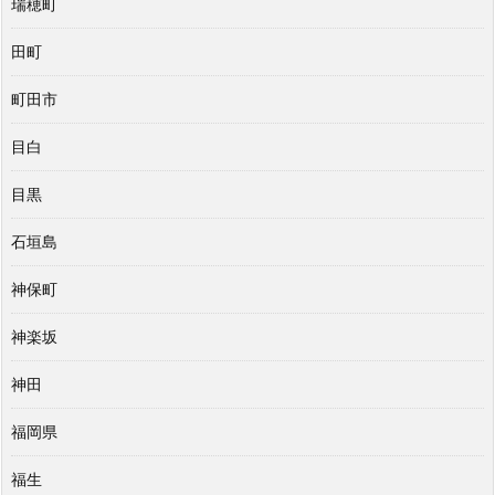
瑞穂町
田町
町田市
目白
目黒
石垣島
神保町
神楽坂
神田
福岡県
福生