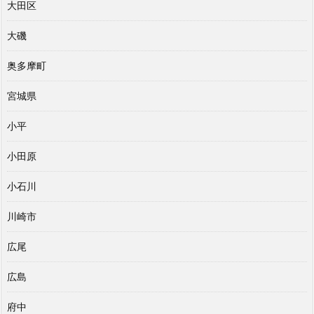
大田区
大磯
奥多摩町
宮城県
小平
小田原
小石川
川崎市
広尾
広島
府中