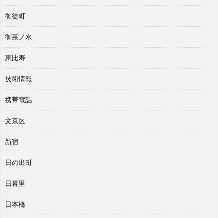
御徒町
御茶ノ水
恵比寿
技術情報
携帯電話
文京区
新宿
日の出町
日暮里
日本橋