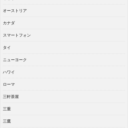
オーストリア
カナダ
スマートフォン
タイ
ニューヨーク
ハワイ
ローマ
三軒茶屋
三重
三鷹