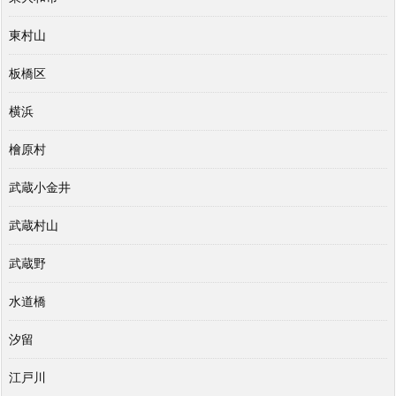
東村山
板橋区
横浜
檜原村
武蔵小金井
武蔵村山
武蔵野
水道橋
汐留
江戸川