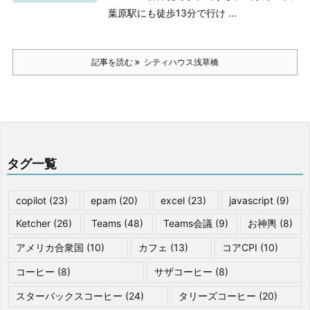
葉原駅にも徒歩13分で行け ...
記事を読む
シティハウス浅草橋
タグ一覧
copilot
(23)
epam
(20)
excel
(23)
javascript
(9)
Ketcher
(26)
Teams
(48)
Teams会議
(9)
お神輿
(8)
アメリカ合衆国
(10)
カフェ
(13)
コアCPI
(10)
コーヒー
(8)
サザコーヒー
(8)
スターバックスコーヒー
(24)
タリーズコーヒー
(20)