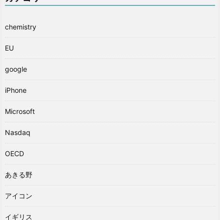
chemistry
EU
google
iPhone
Microsoft
Nasdaq
OECD
あきる野
アイコン
イギリス