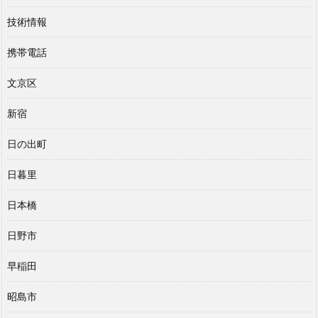
技術情報
携帯電話
文京区
新宿
日の出町
日暮里
日本橋
日野市
早稲田
昭島市