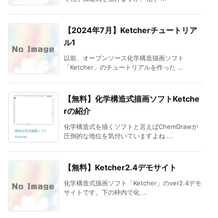
【2024年7月】Ketcherチュートリア
ル1
以前、オープンソース化学構造描画ソフト
「Ketcher」のチュートリアルを作った ...
【無料】化学構造式描画ソフトKetche
rの紹介
化学構造式を描くソフトと言えばChemDrawが
圧倒的な地位を気付いていますよね ...
【無料】Ketcher2.4デモサイト
化学構造式描画ソフト「Ketcher」のver2.4デモ
サイトです。下の枠内で化 ...