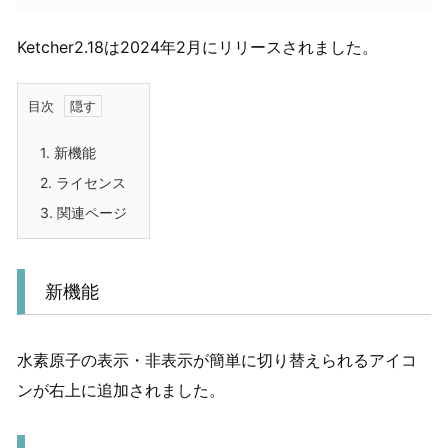
Ketcher2.18は2024年2月にリリースされました。
目次
1.
新機能
2.
ライセンス
3.
関連ページ
新機能
水素原子の表示・非表示が簡単に切り替えられるアイコ
ンが右上に追加されました。