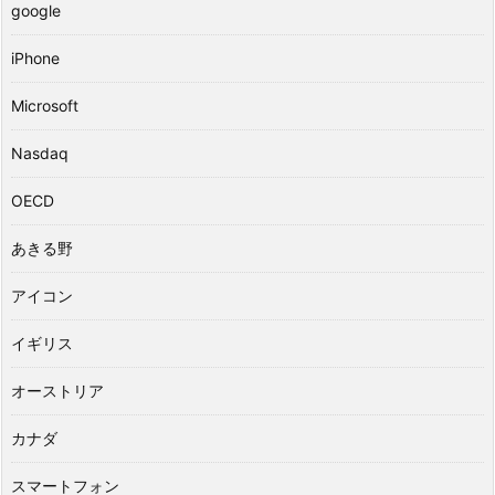
google
iPhone
Microsoft
Nasdaq
OECD
あきる野
アイコン
イギリス
オーストリア
カナダ
スマートフォン