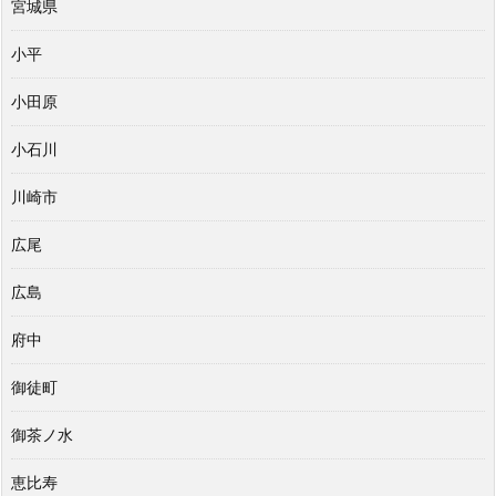
宮城県
小平
小田原
小石川
川崎市
広尾
広島
府中
御徒町
御茶ノ水
恵比寿