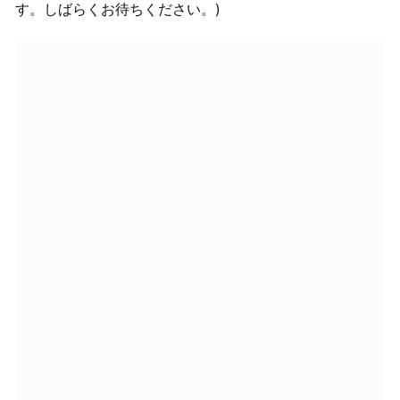
す。しばらくお待ちください。)