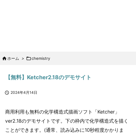

ホーム
>

chemistry
【無料】Ketcher2.18のデモサイト

2024年4月14日
商用利用も無料の化学構造式描画ソフト「Ketcher」
ver2.18のデモサイトです。下の枠内で化学構造式を描く
ことができます。(通常、読み込みに10秒程度かかりま