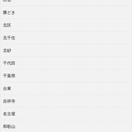
勝どき
北区
北千住
北砂
千代田
千葉県
台東
吉祥寺
名古屋
和歌山