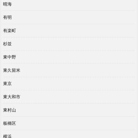
晴海
有明
有楽町
杉並
東中野
東久留米
東京
東大和市
東村山
板橋区
横浜