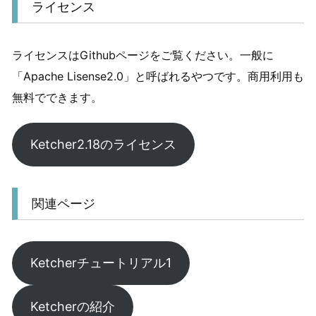
ライセンス
ライセンスはGithubページをご覧ください。一般に
「Apache Lisense2.0」と呼ばれるやつです。商用利用も
無料でできます。
Ketcher2.18のライセンス
関連ページ
Ketcherチュートリアル1
Ketcherの紹介