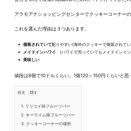
アラモアナショッピングセンターでクッキーコーナーの
これを選んだ理由は３つあります。
個装されていて
配りやすい(海外のクッキーで個装されてい
メイドインハワイ
(ハワイで売っていてもメイドインイン
美味しい
値段は8個で10ドルくらい。1個120～150円くらいと
目次
1.
リリコイ味フルーツバー
2.
キーライム味フルーツバー
3.
クッキーコーナーの場所