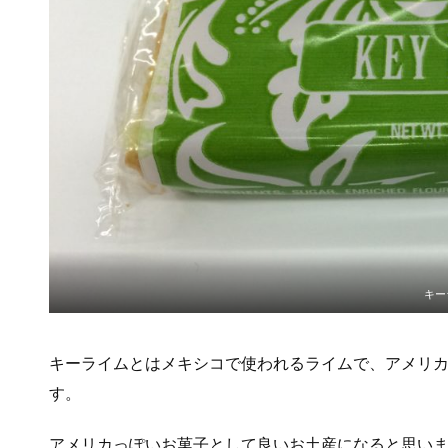
キー
キーライムとはメキシコで使われるライムで、アメリ
す。
アメリカっぽいお菓子として良いお土産になると思い