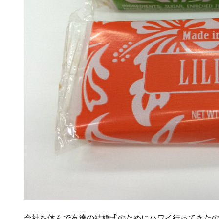
会社を休んで友達の結婚式のためにハワイ行ってきた