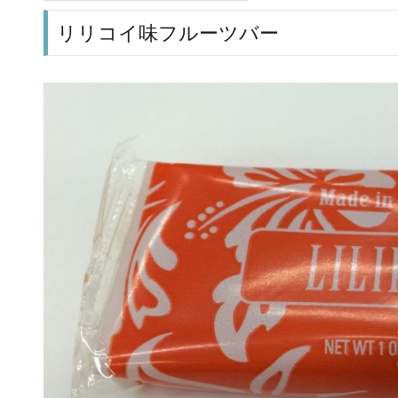
リリコイ味フルーツバー