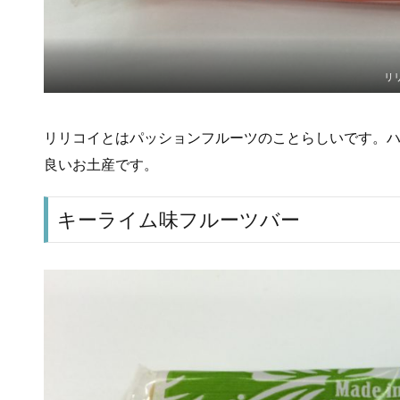
リ
リリコイとはパッションフルーツのことらしいです。
良いお土産です。
キーライム味フルーツバー