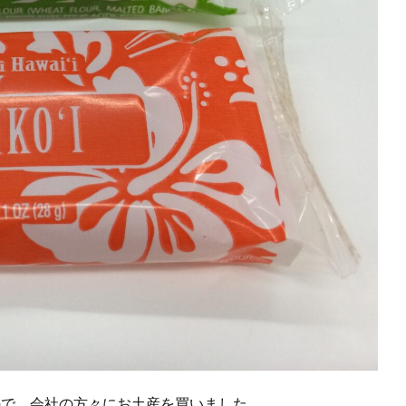
ので、会社の方々にお土産を買いました。