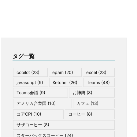
タグ一覧
copilot
(23)
epam
(20)
excel
(23)
javascript
(9)
Ketcher
(26)
Teams
(48)
Teams会議
(9)
お神輿
(8)
アメリカ合衆国
(10)
カフェ
(13)
コアCPI
(10)
コーヒー
(8)
サザコーヒー
(8)
スターバックスコーヒー
(24)