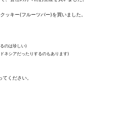
クッキー(フルーツバー)を買いました。
るのは珍しい)
ドネシアだったりするのもあります)
思ってください。