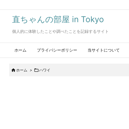
直ちゃんの部屋 in Tokyo
個人的に体験したことや調べたことを記録するサイト
ホーム
プライバシーポリシー
当サイトについて

ホーム
>

ハワイ