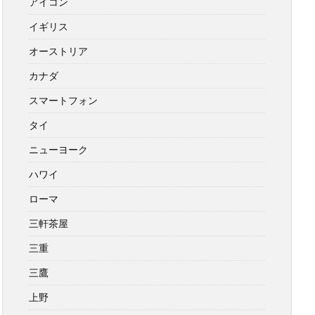
アイコン
イギリス
オーストリア
カナダ
スマートフォン
タイ
ニューヨーク
ハワイ
ローマ
三軒茶屋
三重
三鷹
上野