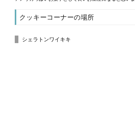
クッキーコーナーの場所
シェラトンワイキキ