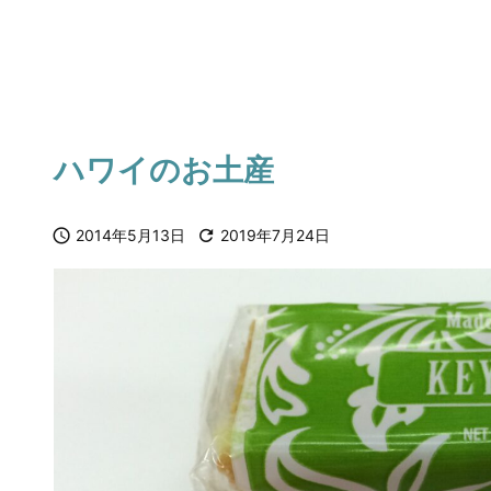
ハワイのお土産

2014年5月13日

2019年7月24日