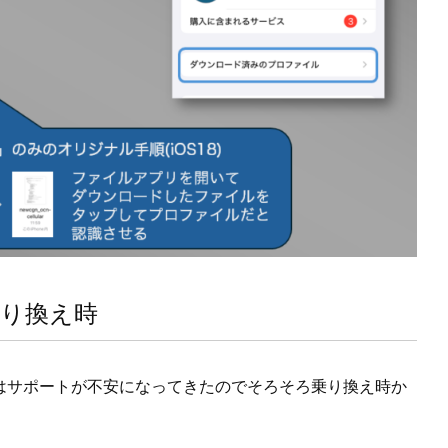
り換え時
Eはサポートが不安になってきたのでそろそろ乗り換え時か