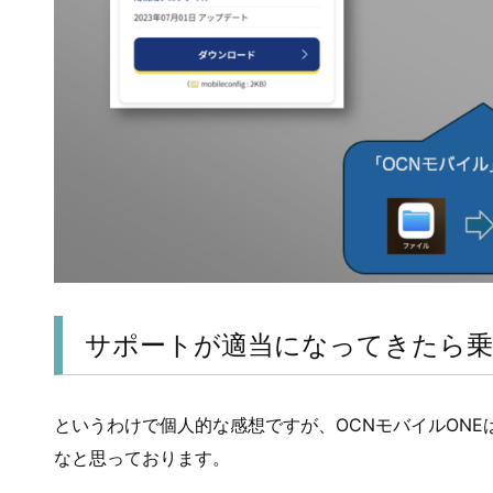
サポートが適当になってきたら乗
というわけで個人的な感想ですが、OCNモバイルON
なと思っております。