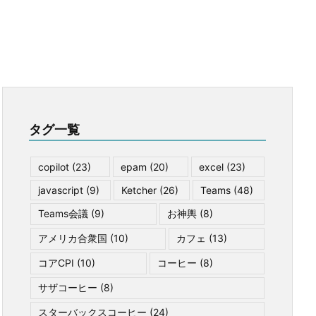
タグ一覧
copilot
(23)
epam
(20)
excel
(23)
javascript
(9)
Ketcher
(26)
Teams
(48)
Teams会議
(9)
お神輿
(8)
アメリカ合衆国
(10)
カフェ
(13)
コアCPI
(10)
コーヒー
(8)
サザコーヒー
(8)
スターバックスコーヒー
(24)