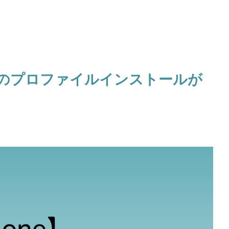
NEのプロファイルインストールが