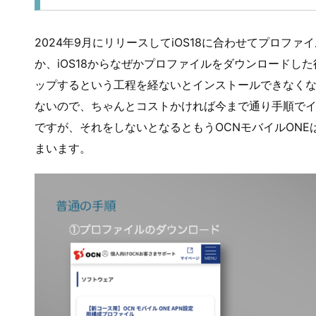
2024年9月にリリースしてiOS18に合わせてプロフ
か、iOS18からなぜかプロファイルをダウンロードし
ップするという工程を経ないとインストールできなくな
ないので、ちゃんとコストかければ今まで通り手順で
ですが、それをしないとなるともうOCNモバイルON
まいます。