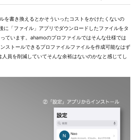
ァイルを書き換えるとかそういったコストをかけたくないの
た後に「ファイル」アプリでダウンロードしたファイルをタ
っています。ahamoのプロファイルではそんな仕様では
インストールできるプロファイルファイルを作成可能なはず
Eは人員を削減していてそんな余裕はないのかなと感じてし