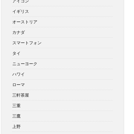
アイコン
イギリス
オーストリア
カナダ
スマートフォン
タイ
ニューヨーク
ハワイ
ローマ
三軒茶屋
三重
三鷹
上野