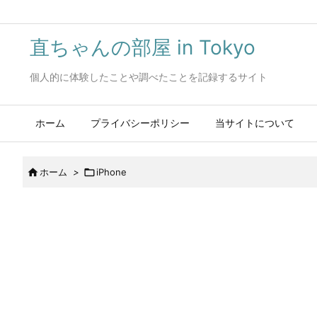
直ちゃんの部屋 in Tokyo
個人的に体験したことや調べたことを記録するサイト
ホーム
プライバシーポリシー
当サイトについて

ホーム
>

iPhone