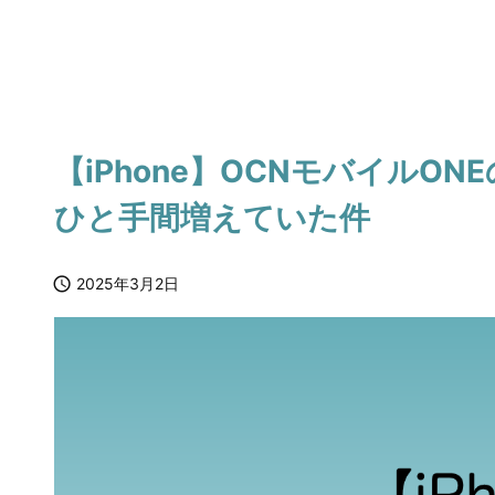
【iPhone】OCNモバイルO
ひと手間増えていた件

2025年3月2日