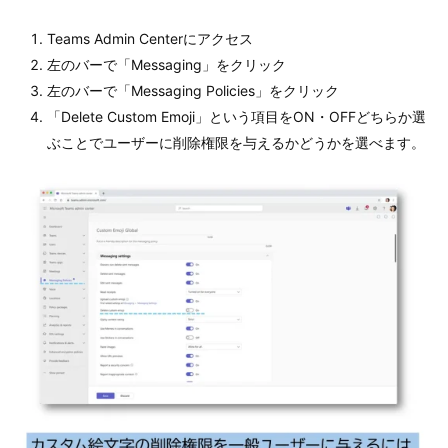
Teams Admin Centerにアクセス
左のバーで「Messaging」をクリック
左のバーで「Messaging Policies」をクリック
「Delete Custom Emoji」という項目をON・OFFどちらか選
ぶことでユーザーに削除権限を与えるかどうかを選べます。