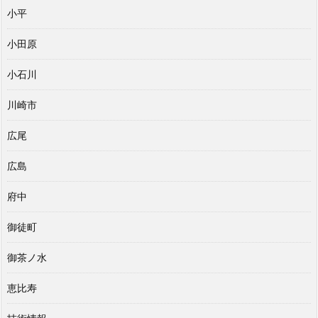
小平
小田原
小石川
川崎市
広尾
広島
府中
御徒町
御茶ノ水
恵比寿