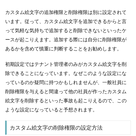
カスタム絵文字の追加権限と削除権限は別に設定されて
います。従って、カスタム絵文字を追加できるからと言
って気軽な気持ちで追加すると削除できないといったケ
ースが起こりえます。追加する際には自分に削除権限が
あるかを含めて慎重に判断することをお勧めします。
初期設定ではテナント管理者のみがカスタム絵文字を削
除できることになっています。なぜこのような設定にな
っているのか疑問に持つかもしれませんが、一般社員に
削除権限を与えると間違って他の社員が作ったカスタム
絵文字を削除するといった事故も起こりえるので、この
ような設定になっていると予想されます。
カスタム絵文字の削除権限の設定方法