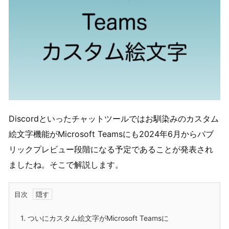
Discordといったチャットツールではお馴染みのカスタム
絵文字機能がMicrosoft Teamsにも2024年6月からパブ
リックプレビュー段階になる予定であることが発表され
ましたね。そこで解説します。
目次
1.
ついにカスタム絵文字がMicrosoft Teamsに