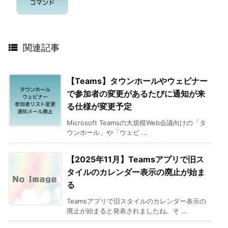

関連記事
【Teams】タウンホールやウェビナー
で参加者の変更があるたびに通知が来
る仕様が変更予定
Microsoft Teamsの大規模Web会議向けの「タ
ウンホール」や「ウェビ ...
【2025年11月】Teamsアプリで旧ス
タイルのカレンダー表示の廃止が始ま
る
Teamsアプリで旧スタイルのカレンダー表示の
廃止が始まると発表されましたね。そ ...