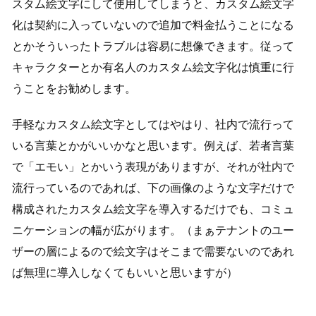
スタム絵文字にして使用してしまうと、カスタム絵文字
化は契約に入っていないので追加で料金払うことになる
とかそういったトラブルは容易に想像できます。従って
キャラクターとか有名人のカスタム絵文字化は慎重に行
うことをお勧めします。
手軽なカスタム絵文字としてはやはり、社内で流行って
いる言葉とかがいいかなと思います。例えば、若者言葉
で「エモい」とかいう表現がありますが、それが社内で
流行っているのであれば、下の画像のような文字だけで
構成されたカスタム絵文字を導入するだけでも、コミュ
ニケーションの幅が広がります。（まぁテナントのユー
ザーの層によるので絵文字はそこまで需要ないのであれ
ば無理に導入しなくてもいいと思いますが）