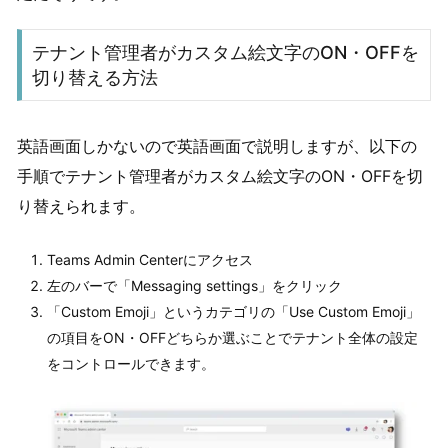
テナント管理者がカスタム絵文字のON・OFFを
切り替える方法
英語画面しかないので英語画面で説明しますが、以下の
手順でテナント管理者がカスタム絵文字のON・OFFを切
り替えられます。
Teams Admin Centerにアクセス
左のバーで「Messaging settings」をクリック
「Custom Emoji」というカテゴリの「Use Custom Emoji」
の項目をON・OFFどちらか選ぶことでテナント全体の設定
をコントロールできます。