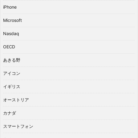
iPhone
Microsoft
Nasdaq
OECD
あきる野
アイコン
イギリス
オーストリア
カナダ
スマートフォン