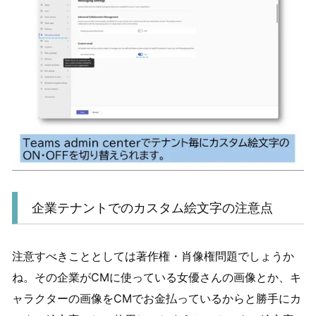
企業テナントでのカスタム絵文字の注意点
注意すべきこととしては著作権・肖像権問題でしょうか
ね。その企業がCMに使っている女優さんの画像とか、キ
ャラクターの画像をCMでお金払っているからと勝手にカ