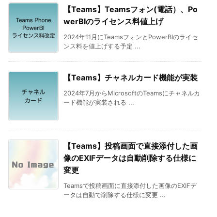
【Teams】Teamsフォン(電話）、Po
werBIのライセンス料値上げ
2024年11月にTeamsフォンとPowerBIのライセ
ンス料を値上げする予定 ...
【Teams】チャネルカード機能が実装
2024年7月からMicrosoftのTeamsにチャネルカ
ード機能が実装される ...
【Teams】投稿画面で直接添付した画
像のEXIFデータは自動削除する仕様に
変更
Teamsで投稿画面に直接添付した画像のEXIFデ
ータは自動で削除する仕様に変更 ...