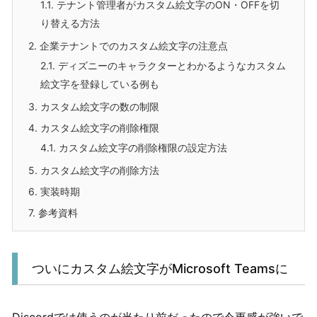
1.1.
テナント管理者がカスタム絵文字のON・OFFを切
り替える方法
2.
企業テナントでのカスタム絵文字の注意点
2.1.
ディズニーのキャラクターとわかるようなカスタム
絵文字を登録している例も
3.
カスタム絵文字の数の制限
4.
カスタム絵文字の削除権限
4.1.
カスタム絵文字の削除権限の設定方法
5.
カスタム絵文字の削除方法
6.
実装時期
7.
参考資料
ついにカスタム絵文字がMicrosoft Teamsに