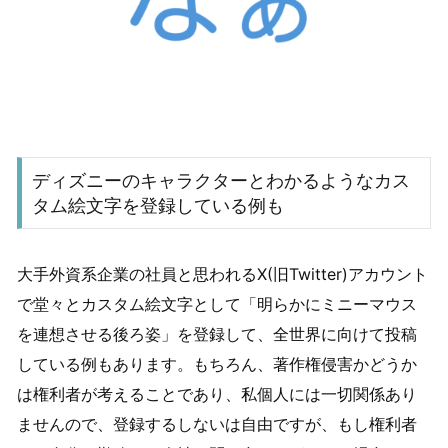
ディズニーのキャラクターとわかるようなカス
タム絵文字を登録している例も
大手外資系企業の社員と思われるX(旧Twitter)アカウント
で堂々とカスタム絵文字として「明らかにミニーマウス
を連想させる後ろ姿」を登録して、全世界に向けて投稿
している例もあります。もちろん、著作権侵害かどうか
は権利者が考えることであり、私個人には一切関係あり
ませんので、登録するしないは自由ですが、もし権利者