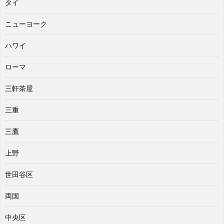
タイ
ニューヨーク
ハワイ
ローマ
三軒茶屋
三重
三鷹
上野
世田谷区
両国
中央区