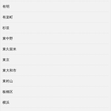
有明
有楽町
杉並
東中野
東久留米
東京
東大和市
東村山
板橋区
横浜