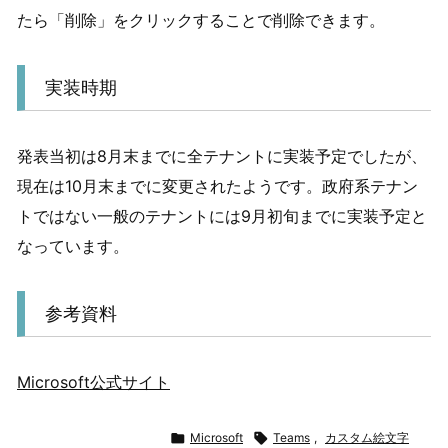
たら「削除」をクリックすることで削除できます。
実装時期
発表当初は8月末までに全テナントに実装予定でしたが、
現在は10月末までに変更されたようです。政府系テナン
トではない一般のテナントには9月初旬までに実装予定と
なっています。
参考資料
Microsoft公式サイト

Microsoft

Teams
,
カスタム絵文字