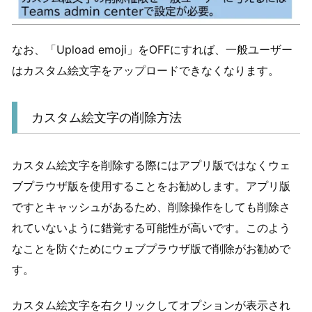
なお、「Upload emoji」をOFFにすれば、一般ユーザー
はカスタム絵文字をアップロードできなくなります。
カスタム絵文字の削除方法
カスタム絵文字を削除する際にはアプリ版ではなくウェ
ブプラウザ版を使用することをお勧めします。アプリ版
ですとキャッシュがあるため、削除操作をしても削除さ
れていないように錯覚する可能性が高いです。このよう
なことを防ぐためにウェブプラウザ版で削除がお勧めで
す。
カスタム絵文字を右クリックしてオプションが表示され