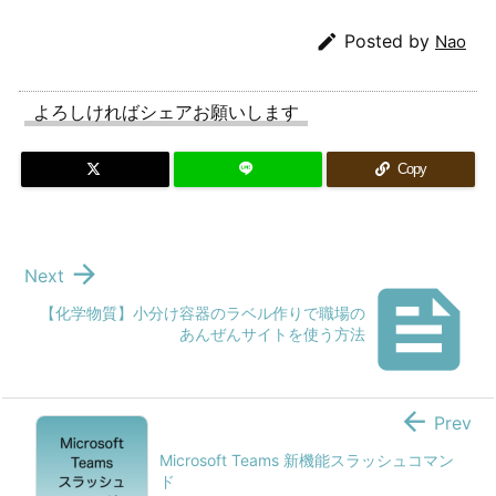

Posted by
Nao
よろしければシェアお願いします
Copy

Next

【化学物質】小分け容器のラベル作りで職場の
あんぜんサイトを使う方法

Prev
Microsoft Teams 新機能スラッシュコマン
ド