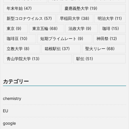
年末年始
(47)
慶應義塾大学
(19)
新型コロナウイルス
(57)
早稲田大学
(38)
明治大学
(11)
東京
(9)
東京五輪
(68)
法政大学
(9)
珈琲
(15)
珈琲豆
(10)
短期プライムレート
(9)
神田祭
(12)
立教大学
(8)
箱根駅伝
(37)
聖火リレー
(68)
青山学院大学
(13)
駅伝
(51)
カテゴリー
chemistry
EU
google