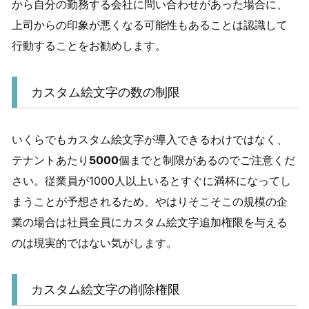
から自分の勤務する会社に問い合わせがあった場合に、
上司からの印象が悪くなる可能性もあることは認識して
行動することをお勧めします。
カスタム絵文字の数の制限
いくらでもカスタム絵文字が導入できるわけではなく、
テナントあたり
5000
個までと制限があるのでご注意くだ
さい。従業員が1000人以上いるとすぐに満杯になってし
まうことが予想されるため、やはりそこそこの規模の企
業の場合は社員全員にカスタム絵文字追加権限を与える
のは現実的ではない気がします。
カスタム絵文字の削除権限