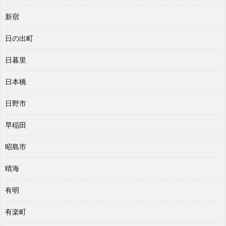
新宿
日の出町
日暮里
日本橋
日野市
早稲田
昭島市
晴海
有明
有楽町