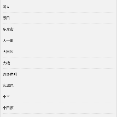
国立
墨田
多摩市
大手町
大田区
大磯
奥多摩町
宮城県
小平
小田原