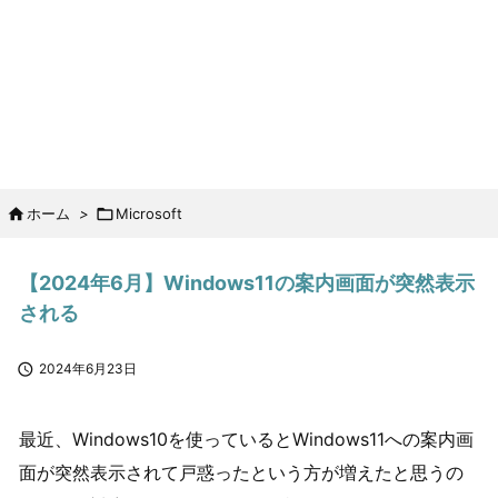

ホーム
>

Microsoft
【2024年6月】Windows11の案内画面が突然表示
される

2024年6月23日
最近、Windows10を使っているとWindows11への案内画
面が突然表示されて戸惑ったという方が増えたと思うの