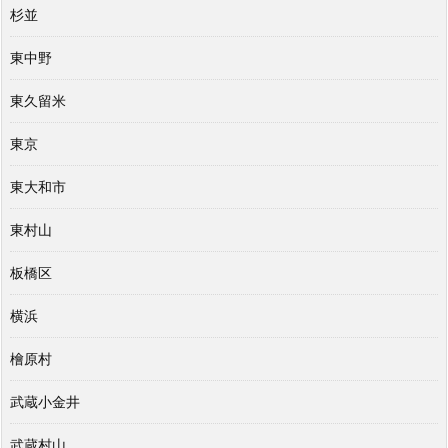
杉並
東中野
東久留米
東京
東大和市
東村山
板橋区
横浜
檜原村
武蔵小金井
武蔵村山