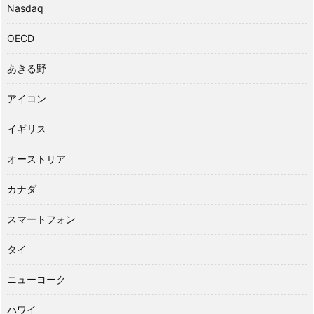
Nasdaq
OECD
あきる野
アイコン
イギリス
オーストリア
カナダ
スマートフォン
タイ
ニューヨーク
ハワイ