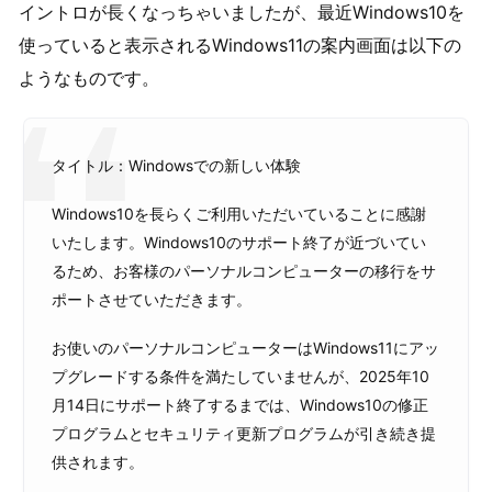
イントロが長くなっちゃいましたが、最近Windows10を
使っていると表示されるWindows11の案内画面は以下の
ようなものです。
タイトル：Windowsでの新しい体験
Windows10を長らくご利用いただいていることに感謝
いたします。Windows10のサポート終了が近づいてい
るため、お客様のパーソナルコンピューターの移行をサ
ポートさせていただきます。
お使いのパーソナルコンピューターはWindows11にアッ
プグレードする条件を満たしていませんが、2025年10
月14日にサポート終了するまでは、Windows10の修正
プログラムとセキュリティ更新プログラムが引き続き提
供されます。