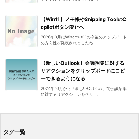
【Win11】メモ帳やSnipping ToolのC
opilotボタン廃止へ
2026年3月にWindows11の今後のアップデート
の方向性が発表されましたね ...
【新しいOutlook】会議招集に対する
リアクションをクリップボードにコピ
ーできるようになる
2024年10月から「新しいOutlook」で会議招集
に対するリアクションをクリ ...
タグ一覧