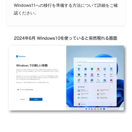
Windows11への移行を準備する方法について詳細をご確
認ください。