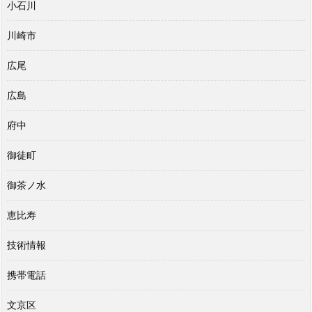
小石川
川崎市
広尾
広島
府中
御徒町
御茶ノ水
恵比寿
技術情報
携帯電話
文京区