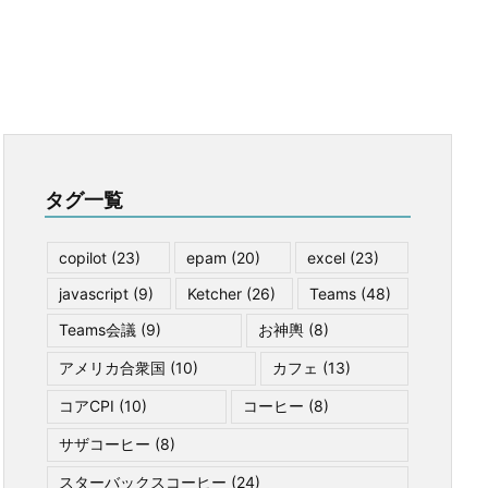
タグ一覧
copilot
(23)
epam
(20)
excel
(23)
javascript
(9)
Ketcher
(26)
Teams
(48)
Teams会議
(9)
お神輿
(8)
アメリカ合衆国
(10)
カフェ
(13)
コアCPI
(10)
コーヒー
(8)
サザコーヒー
(8)
スターバックスコーヒー
(24)