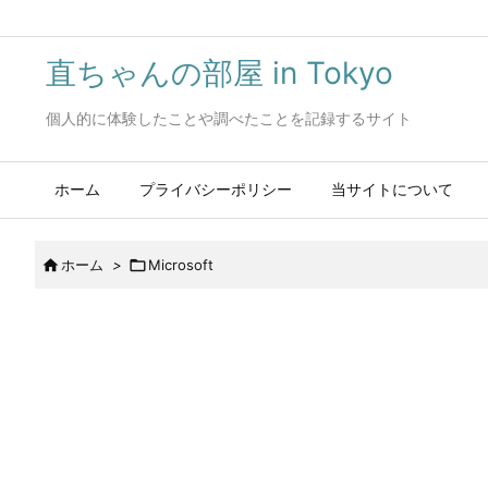
直ちゃんの部屋 in Tokyo
個人的に体験したことや調べたことを記録するサイト
ホーム
プライバシーポリシー
当サイトについて

ホーム
>

Microsoft