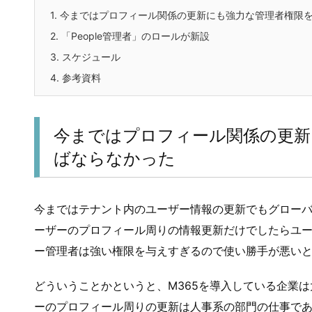
1.
今まではプロフィール関係の更新にも強力な管理者権限
2.
「People管理者」のロールが新設
3.
スケジュール
4.
参考資料
今まではプロフィール関係の更新
ばならなかった
今まではテナント内のユーザー情報の更新でもグロー
ーザーのプロフィール周りの情報更新だけでしたらユ
ー管理者は強い権限を与えすぎるので使い勝手が悪い
どういうことかというと、M365を導入している企業
ーのプロフィール周りの更新は人事系の部門の仕事で