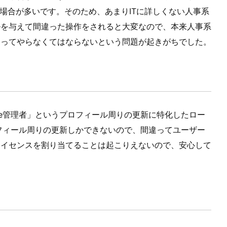
場合が多いです。そのため、あまりITに詳しくない人事系
ルを与えて間違った操作をされると大変なので、本来人事系
わってやらなくてはならないという問題が起きがちでした。
le管理者」というプロフィール周りの更新に特化したロー
ロフィール周りの更新しかできないので、間違ってユーザー
ライセンスを割り当てることは起こりえないので、安心して