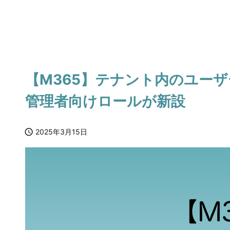
【M365】テナント内のユー
管理者向けロールが新設

2025年3月15日