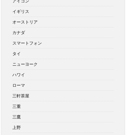
アイコン
イギリス
オーストリア
カナダ
スマートフォン
タイ
ニューヨーク
ハワイ
ローマ
三軒茶屋
三重
三鷹
上野