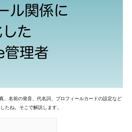
写真、名前の発音、代名詞、プロフィールカードの設定など
ましたね。そこで解説します。