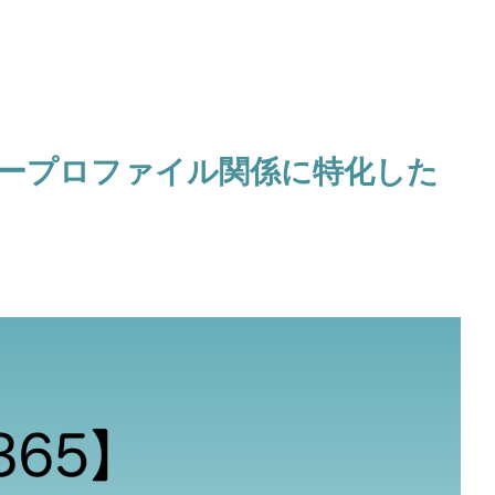
ザープロファイル関係に特化した