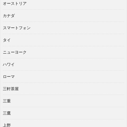
オーストリア
カナダ
スマートフォン
タイ
ニューヨーク
ハワイ
ローマ
三軒茶屋
三重
三鷹
上野