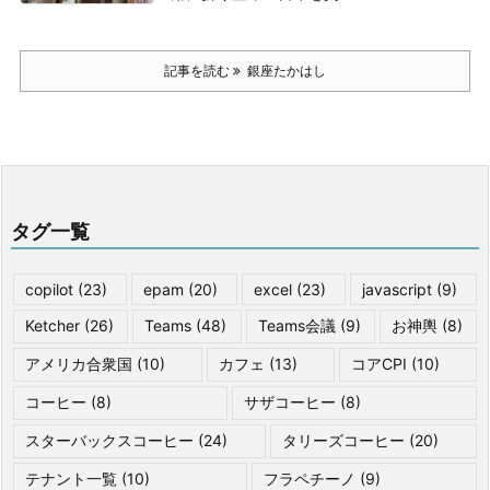
記事を読む
銀座たかはし
タグ一覧
copilot
(23)
epam
(20)
excel
(23)
javascript
(9)
Ketcher
(26)
Teams
(48)
Teams会議
(9)
お神輿
(8)
アメリカ合衆国
(10)
カフェ
(13)
コアCPI
(10)
コーヒー
(8)
サザコーヒー
(8)
スターバックスコーヒー
(24)
タリーズコーヒー
(20)
テナント一覧
(10)
フラペチーノ
(9)