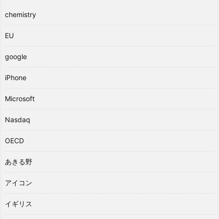
chemistry
EU
google
iPhone
Microsoft
Nasdaq
OECD
あきる野
アイコン
イギリス