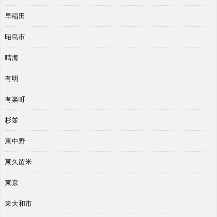
早稲田
昭島市
晴海
有明
有楽町
杉並
東中野
東久留米
東京
東大和市