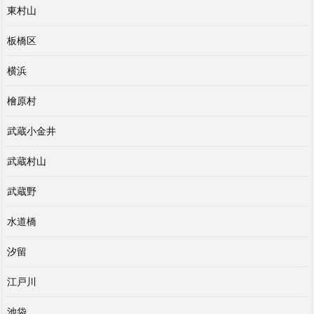
東村山
板橋区
横浜
檜原村
武蔵小金井
武蔵村山
武蔵野
水道橋
汐留
江戸川
池袋