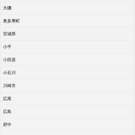
大磯
奥多摩町
宮城県
小平
小田原
小石川
川崎市
広尾
広島
府中