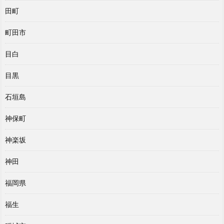
田町
町田市
目白
目黒
石垣島
神保町
神楽坂
神田
福岡県
福生