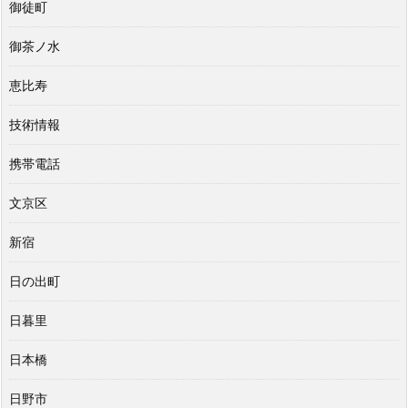
御徒町
御茶ノ水
恵比寿
技術情報
携帯電話
文京区
新宿
日の出町
日暮里
日本橋
日野市