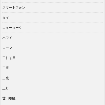
スマートフォン
タイ
ニューヨーク
ハワイ
ローマ
三軒茶屋
三重
三鷹
上野
世田谷区