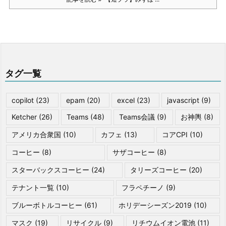
タグ一覧
copilot
(23)
epam
(20)
excel
(23)
javascript
(9)
Ketcher
(26)
Teams
(48)
Teams会議
(9)
お神輿
(8)
アメリカ合衆国
(10)
カフェ
(13)
コアCPI
(10)
コーヒー
(8)
サザコーヒー
(8)
スターバックスコーヒー
(24)
タリーズコーヒー
(20)
テナント一覧
(10)
フラペチーノ
(9)
ブルーボトルコーヒー
(61)
ホリデーシーズン2019
(10)
マスク
(19)
リサイクル
(9)
リチウムイオン電池
(11)