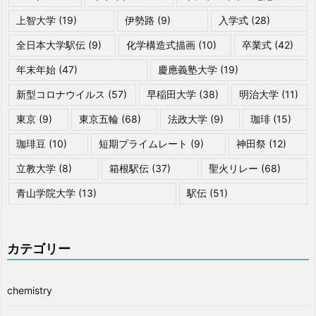
上智大学
(19)
伊勢路
(9)
入学式
(28)
全日本大学駅伝
(9)
化学構造式描画
(10)
卒業式
(42)
年末年始
(47)
慶應義塾大学
(19)
新型コロナウイルス
(57)
早稲田大学
(38)
明治大学
(11)
東京
(9)
東京五輪
(68)
法政大学
(9)
珈琲
(15)
珈琲豆
(10)
短期プライムレート
(9)
神田祭
(12)
立教大学
(8)
箱根駅伝
(37)
聖火リレー
(68)
青山学院大学
(13)
駅伝
(51)
カテゴリー
chemistry