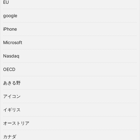
EU
google
iPhone
Microsoft
Nasdaq
OECD
あきる野
アイコン
イギリス
オーストリア
カナダ