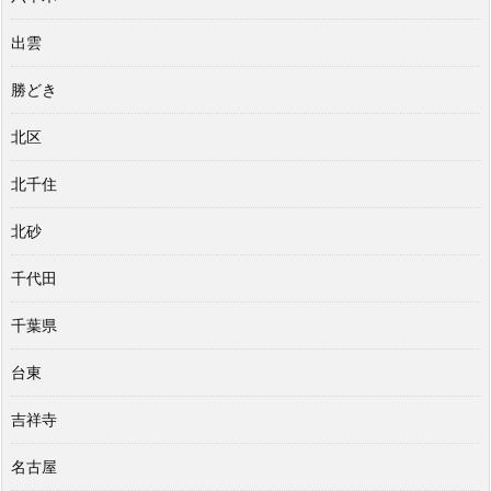
出雲
勝どき
北区
北千住
北砂
千代田
千葉県
台東
吉祥寺
名古屋