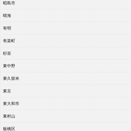
昭島市
晴海
有明
有楽町
杉並
東中野
東久留米
東京
東大和市
東村山
板橋区