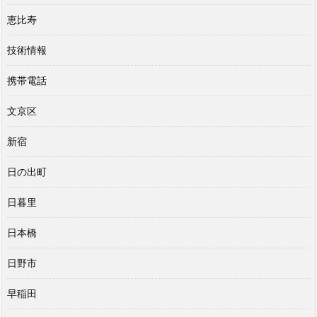
恵比寿
技術情報
携帯電話
文京区
新宿
日の出町
日暮里
日本橋
日野市
早稲田