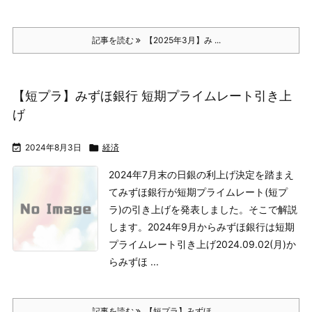
記事を読む
【2025年3月】み ...
【短プラ】みずほ銀行 短期プライムレート引き上
げ

2024年8月3日

経済
2024年7月末の日銀の利上げ決定を踏まえ
てみずほ銀行が短期プライムレート(短プ
ラ)の引き上げを発表しました。そこで解説
します。
2024年9月からみずほ銀行は短期
プライムレート引き上げ
2024.09.02(月)か
らみずほ ...
記事を読む
【短プラ】みずほ ...