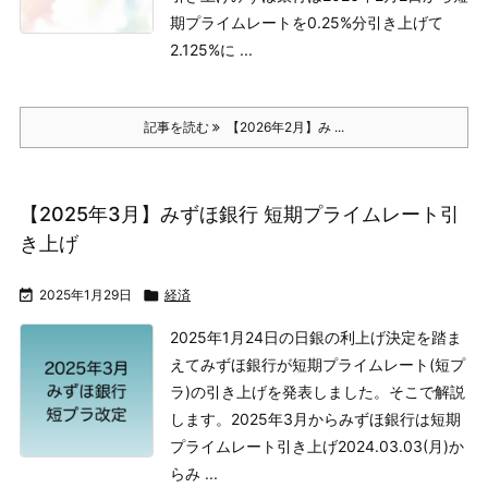
期プライムレートを0.25%分引き上げて
2.125%に ...
記事を読む
【2026年2月】み ...
【2025年3月】みずほ銀行 短期プライムレート引
き上げ

2025年1月29日

経済
2025年1月24日の日銀の利上げ決定を踏ま
えてみずほ銀行が短期プライムレート(短プ
ラ)の引き上げを発表しました。そこで解説
します。
2025年3月からみずほ銀行は短期
プライムレート引き上げ
2024.03.03(月)か
らみ ...