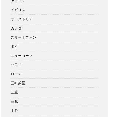
アイコン
イギリス
オーストリア
カナダ
スマートフォン
タイ
ニューヨーク
ハワイ
ローマ
三軒茶屋
三重
三鷹
上野