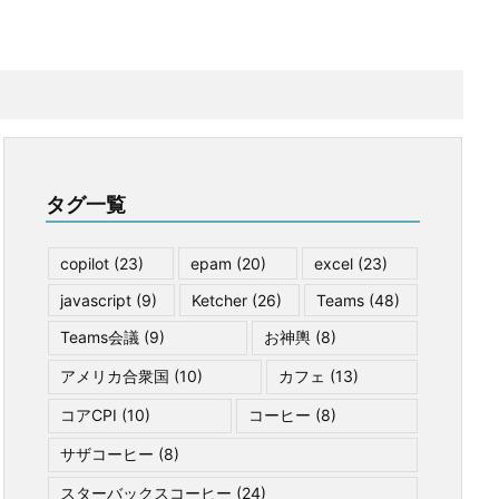
タグ一覧
copilot
(23)
epam
(20)
excel
(23)
javascript
(9)
Ketcher
(26)
Teams
(48)
Teams会議
(9)
お神輿
(8)
アメリカ合衆国
(10)
カフェ
(13)
コアCPI
(10)
コーヒー
(8)
サザコーヒー
(8)
スターバックスコーヒー
(24)