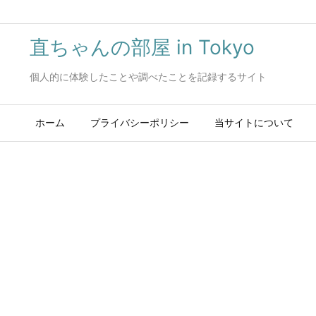
直ちゃんの部屋 in Tokyo
個人的に体験したことや調べたことを記録するサイト
ホーム
プライバシーポリシー
当サイトについて