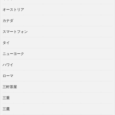
オーストリア
カナダ
スマートフォン
タイ
ニューヨーク
ハワイ
ローマ
三軒茶屋
三重
三鷹