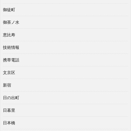
御徒町
御茶ノ水
恵比寿
技術情報
携帯電話
文京区
新宿
日の出町
日暮里
日本橋