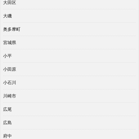
大田区
大磯
奥多摩町
宮城県
小平
小田原
小石川
川崎市
広尾
広島
府中