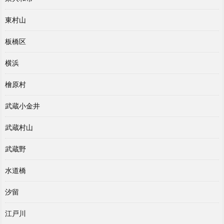
東村山
板橋区
横浜
檜原村
武蔵小金井
武蔵村山
武蔵野
水道橋
汐留
江戸川