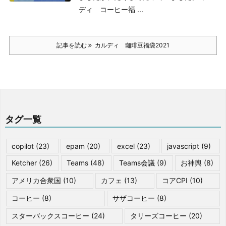
ディ コーヒー福 ...
記事を読む
カルディ 珈琲豆福袋2021
タグ一覧
copilot
(23)
epam
(20)
excel
(23)
javascript
(9)
Ketcher
(26)
Teams
(48)
Teams会議
(9)
お神輿
(8)
アメリカ合衆国
(10)
カフェ
(13)
コアCPI
(10)
コーヒー
(8)
サザコーヒー
(8)
スターバックスコーヒー
(24)
タリーズコーヒー
(20)