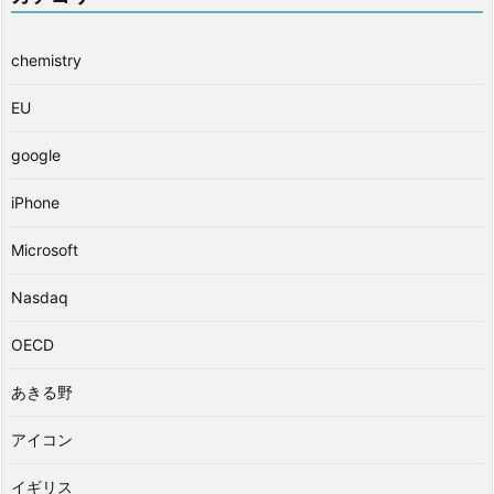
chemistry
EU
google
iPhone
Microsoft
Nasdaq
OECD
あきる野
アイコン
イギリス