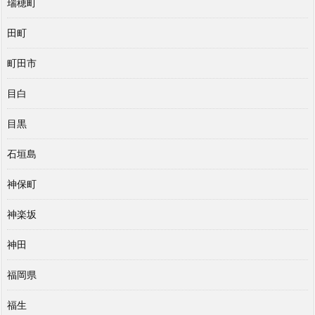
瑞穂町
田町
町田市
目白
目黒
石垣島
神保町
神楽坂
神田
福岡県
福生