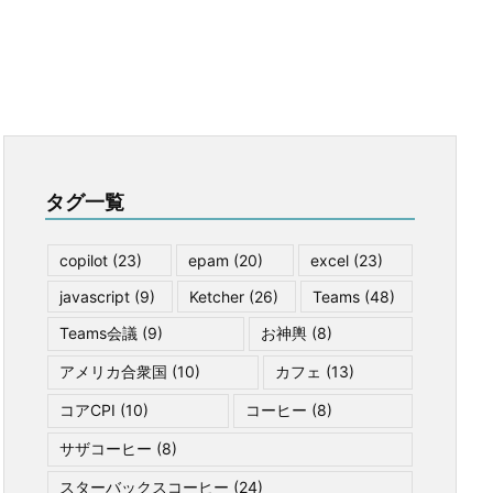
タグ一覧
copilot
(23)
epam
(20)
excel
(23)
javascript
(9)
Ketcher
(26)
Teams
(48)
Teams会議
(9)
お神輿
(8)
アメリカ合衆国
(10)
カフェ
(13)
コアCPI
(10)
コーヒー
(8)
サザコーヒー
(8)
スターバックスコーヒー
(24)