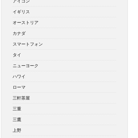
アイコン
イギリス
オーストリア
カナダ
スマートフォン
タイ
ニューヨーク
ハワイ
ローマ
三軒茶屋
三重
三鷹
上野