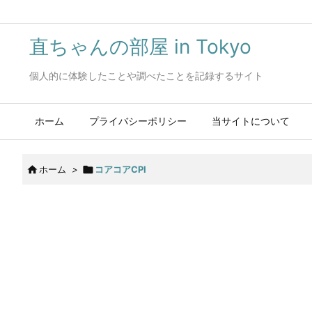
直ちゃんの部屋 in Tokyo
個人的に体験したことや調べたことを記録するサイト
ホーム
プライバシーポリシー
当サイトについて

ホーム
>

コアコアCPI