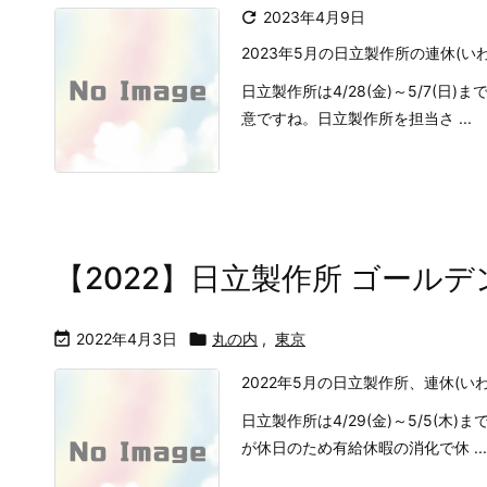

2023年4月9日
2023年5月の日立製作所の連休(
日立製作所は4/28(金)～5/7(日
意ですね。日立製作所を担当さ ...
【2022】日立製作所 ゴール

2022年4月3日

丸の内
,
東京
2022年5月の日立製作所、連休(
日立製作所は4/29(金)～5/5(木
が休日のため有給休暇の消化で休 ...