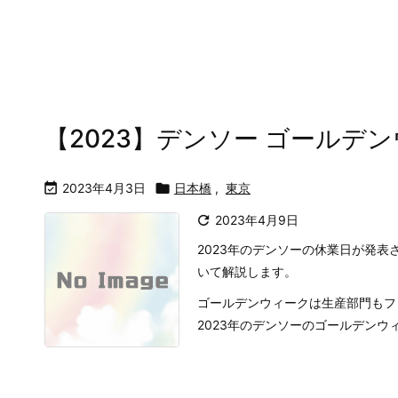
【2023】デンソー ゴールデ

2023年4月3日

日本橋
,
東京

2023年4月9日
2023年のデンソーの休業日が発
いて解説します。
ゴールデンウィークは生産部門もフ
2023年のデンソーのゴールデンウィ