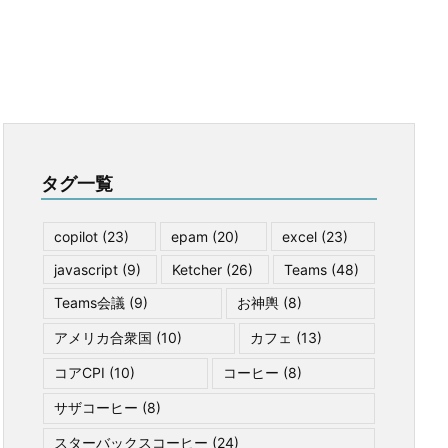
タグ一覧
copilot
(23)
epam
(20)
excel
(23)
javascript
(9)
Ketcher
(26)
Teams
(48)
Teams会議
(9)
お神輿
(8)
アメリカ合衆国
(10)
カフェ
(13)
コアCPI
(10)
コーヒー
(8)
サザコーヒー
(8)
スターバックスコーヒー
(24)