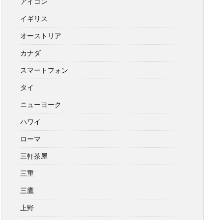
アイコン
イギリス
オーストリア
カナダ
スマートフォン
タイ
ニューヨーク
ハワイ
ローマ
三軒茶屋
三重
三鷹
上野