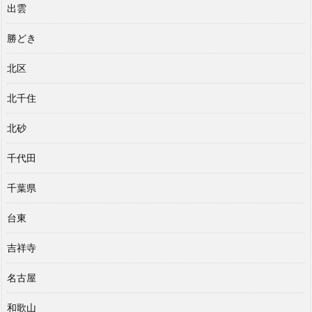
出雲
勝どき
北区
北千住
北砂
千代田
千葉県
台東
吉祥寺
名古屋
和歌山