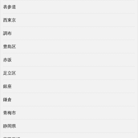
表参道
西東京
調布
豊島区
赤坂
足立区
銀座
鎌倉
青梅市
静岡県