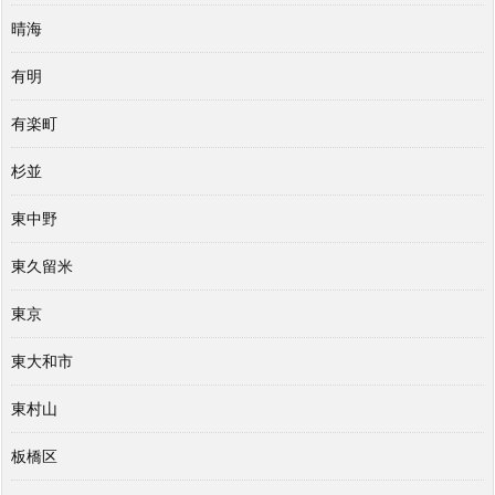
晴海
有明
有楽町
杉並
東中野
東久留米
東京
東大和市
東村山
板橋区