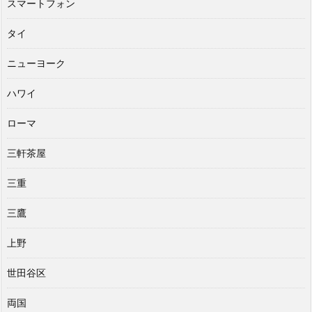
スマートフォン
タイ
ニューヨーク
ハワイ
ローマ
三軒茶屋
三重
三鷹
上野
世田谷区
両国