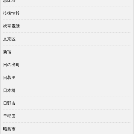
恵比寿
技術情報
携帯電話
文京区
新宿
日の出町
日暮里
日本橋
日野市
早稲田
昭島市