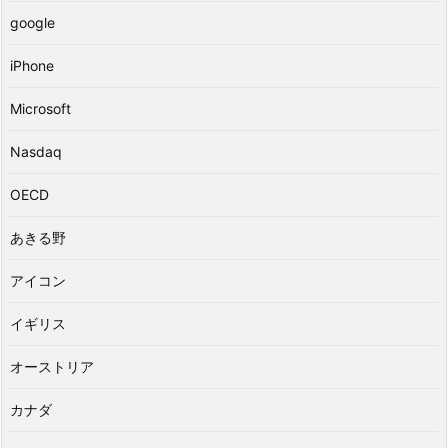
google
iPhone
Microsoft
Nasdaq
OECD
あきる野
アイコン
イギリス
オーストリア
カナダ