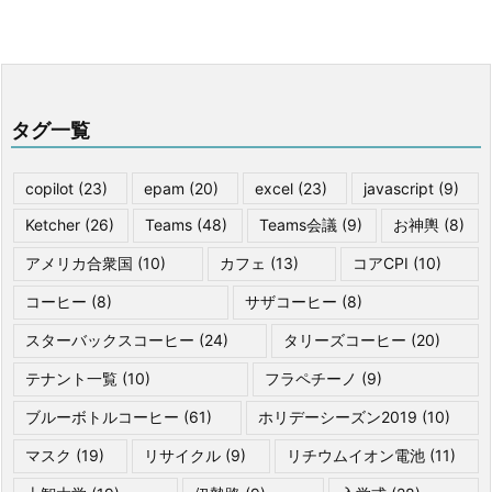
タグ一覧
copilot
(23)
epam
(20)
excel
(23)
javascript
(9)
Ketcher
(26)
Teams
(48)
Teams会議
(9)
お神輿
(8)
アメリカ合衆国
(10)
カフェ
(13)
コアCPI
(10)
コーヒー
(8)
サザコーヒー
(8)
スターバックスコーヒー
(24)
タリーズコーヒー
(20)
テナント一覧
(10)
フラペチーノ
(9)
ブルーボトルコーヒー
(61)
ホリデーシーズン2019
(10)
マスク
(19)
リサイクル
(9)
リチウムイオン電池
(11)