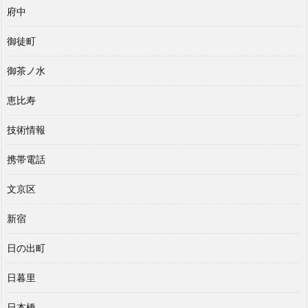
府中
御徒町
御茶ノ水
恵比寿
技術情報
携帯電話
文京区
新宿
日の出町
日暮里
日本橋