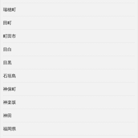
瑞穂町
田町
町田市
目白
目黒
石垣島
神保町
神楽坂
神田
福岡県