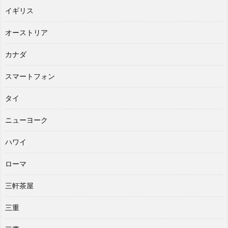
イギリス
オーストリア
カナダ
スマートフォン
タイ
ニューヨーク
ハワイ
ローマ
三軒茶屋
三重