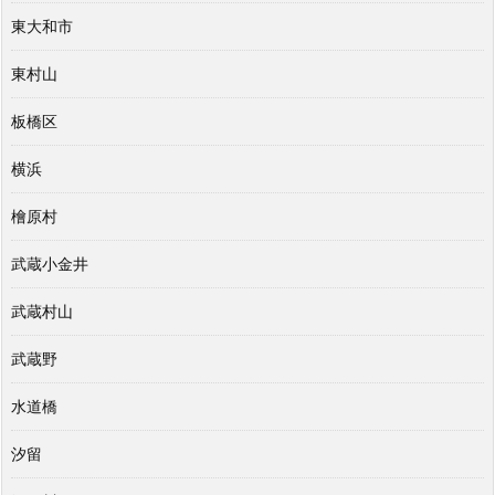
東大和市
東村山
板橋区
横浜
檜原村
武蔵小金井
武蔵村山
武蔵野
水道橋
汐留