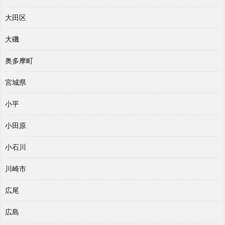
大田区
大磯
奥多摩町
宮城県
小平
小田原
小石川
川崎市
広尾
広島