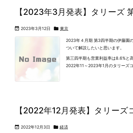
【2023年3月発表】タリーズ

2023年3月12日

東京
2023年４月期 第3四半期の伊藤
ついて解説したいと思います。
第三四半期も営業利益率は8.6%と
2022年11～2023年1月のタリーズコー
【2022年12月発表】タリー

2022年12月3日

経済