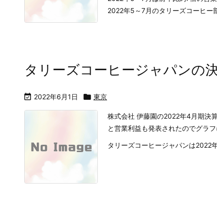
2022年5～7月のタリーズコーヒー部
タリーズコーヒージャパンの

2022年6月1日

東京
株式会社 伊藤園の2022年4月期
と営業利益も発表されたのでグラフ
タリーズコーヒージャパンは2022年