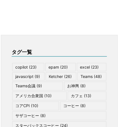
タグ一覧
copilot
(23)
epam
(20)
excel
(23)
javascript
(9)
Ketcher
(26)
Teams
(48)
Teams会議
(9)
お神輿
(8)
アメリカ合衆国
(10)
カフェ
(13)
コアCPI
(10)
コーヒー
(8)
サザコーヒー
(8)
スターバックスコーヒー
(24)