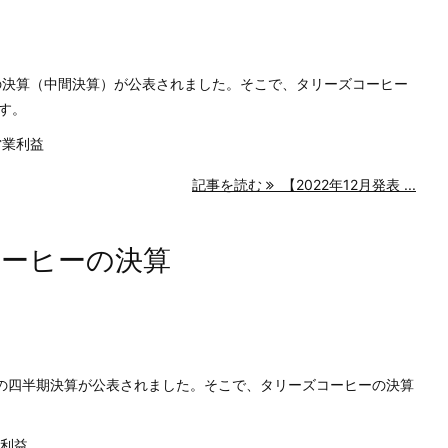
園の決算（中間決算）が公表されました。そこで、タリーズコーヒー
す。
営業利益
記事を読む
【2022年12月発表 ...
コーヒーの決算
藤園の四半期決算が公表されました。そこで、タリーズコーヒーの決算
業利益