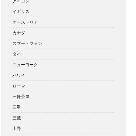
アイコン
イギリス
オーストリア
カナダ
スマートフォン
タイ
ニューヨーク
ハワイ
ローマ
三軒茶屋
三重
三鷹
上野