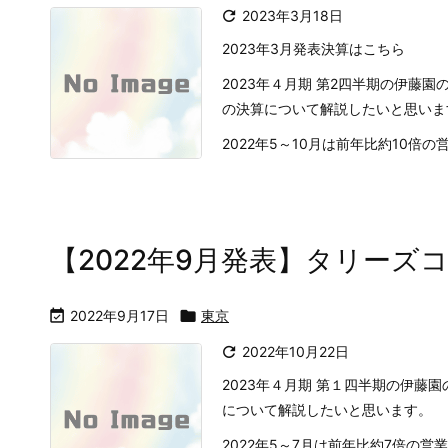

2023年3月18日
2023年3月発表決算はこちら
2023年４月期 第2四半期の伊藤
の決算について解説したいと思いま
2022年5～10月は前年比約10倍の
【2022年9月発表】タリーズ

2022年9月17日

東京

2022年10月22日
2023年４月期 第１四半期の伊
について解説したいと思います。
2022年5～7月は前年比約7倍の営