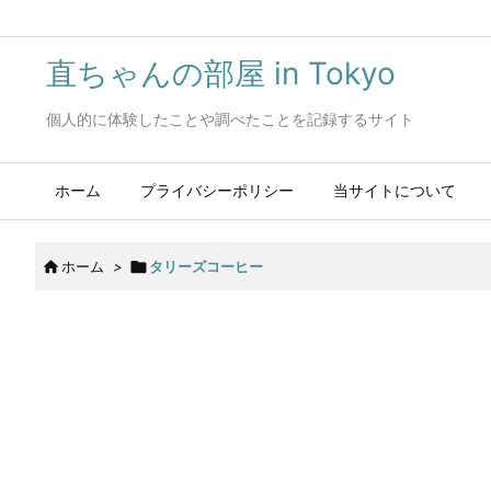
直ちゃんの部屋 in Tokyo
個人的に体験したことや調べたことを記録するサイト
ホーム
プライバシーポリシー
当サイトについて

ホーム
>

タリーズコーヒー