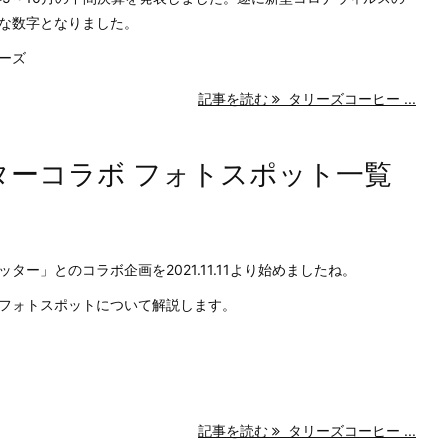
な数字となりました。
リーズ
記事を読む
タリーズコーヒー ...
ターコラボ フォトスポット一覧
ー」とのコラボ企画を2021.11.11より始めましたね。
フォトスポットについて解説します。
記事を読む
タリーズコーヒー ...